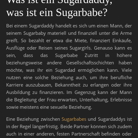
was ist ein Sugarbabe?
Bei einem Sugardaddy handelt es sich um einen Mann, der
seinem Sugarbaby materiell und finanziell unter die Arme
greift. So bezahlt er etwa die Miete, finanziert Einkäufe,
Ausflüge oder Reisen seines Sugargirls. Genauso kann es
sein, dass das Sugarbabe Zutritt in höhere
beziehungsweise andere Gesellschaftsschichten haben
möchte, was ihr ein Sugardad ermöglichen kann. Viele
nutzen eine solche Beziehung auch, um ihre berufliche
Karriere auszubauen, Bekanntheit zu erlangen oder ihre
Ausbildung zu finanzieren. Im Gegenzug kann der Mann
die Begleitung der Frau erwarten, Unterhaltung, Erlebnisse
sowie meistens eine sexuelle Beziehung.
Eine Beziehung zwischen
Sugarbabes
und Sugardaddys ist
in der Regel längerfristig. Beide Partner können sich zudem
auch in einer anderen, festen Partnerschaft befinden oder