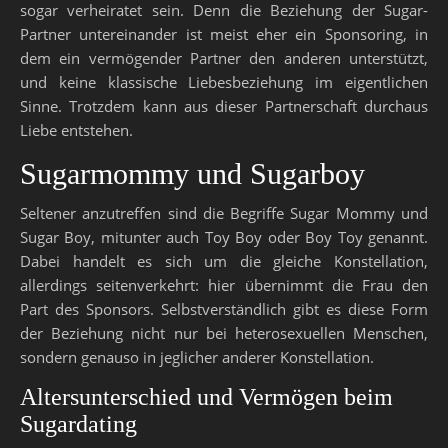
sogar verheiratet sein. Denn die Beziehung der Sugar-
Partner untereinander ist meist eher ein Sponsoring, in
dem ein vermögender Partner den anderen unterstützt,
und keine klassische Liebesbeziehung im eigentlichen
Sinne. Trotzdem kann aus dieser Partnerschaft durchaus
Liebe entstehen.
Sugarmommy und Sugarboy
Seltener anzutreffen sind die Begriffe Sugar Mommy und
Sugar Boy, mitunter auch Toy Boy oder Boy Toy genannt.
Dabei handelt es sich um die gleiche Konstellation,
allerdings seitenverkehrt: hier übernimmt die Frau den
Part des Sponsors. Selbstverständlich gibt es diese Form
der Beziehung nicht nur bei heterosexuellen Menschen,
sondern genauso in jeglicher anderer Konstellation.
Altersunterschied und Vermögen beim
Sugardating