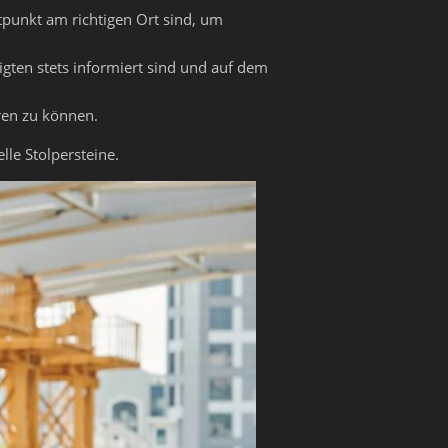
tpunkt am richtigen Ort sind, um
igten stets informiert sind und auf dem
ren zu können.
le Stolpersteine.