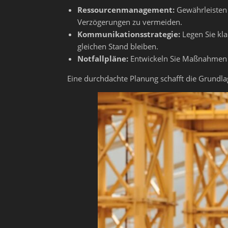
Ressourcenmanagement:
Gewährleisten 
Verzögerungen zu vermeiden.
Kommunikationsstrategie:
Legen Sie kla
gleichen Stand bleiben.
Notfallpläne:
Entwickeln Sie Maßnahmen f
Eine durchdachte Planung schafft die Grundla