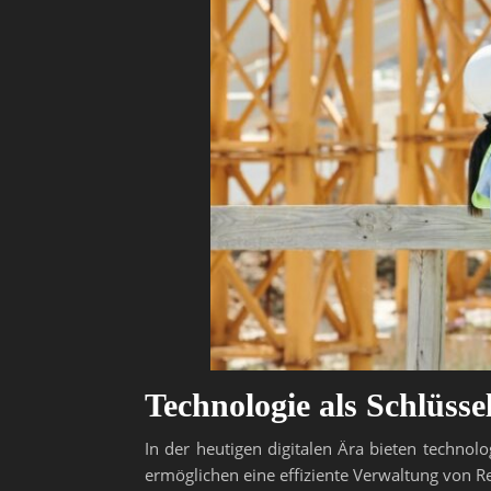
Technologie als Schlüss
In der heutigen digitalen Ära bieten techno
ermöglichen eine effiziente Verwaltung von 