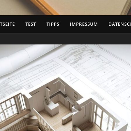
TSEITE
TEST
TIPPS
IMPRESSUM
DATENSC