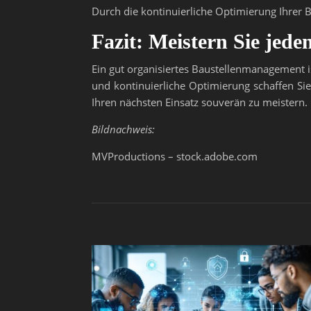
Durch die kontinuierliche Optimierung Ihrer 
Fazit: Meistern Sie jed
Ein gut organisiertes Baustellenmanagement is
und kontinuierliche Optimierung schaffen Sie
Ihren nächsten Einsatz souverän zu meistern.
Bildnachweis:
MVProductions – stock.adobe.com