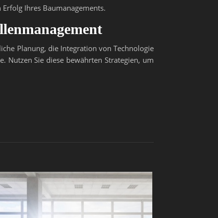
en Erfolg Ihres Baumanagements.
tellenmanagement
liche Planung, die Integration von Technologie
ze. Nutzen Sie diese bewährten Strategien, um