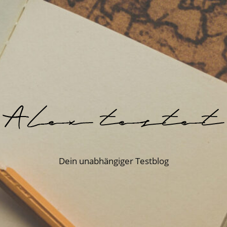
Dein unabhängiger Testblog