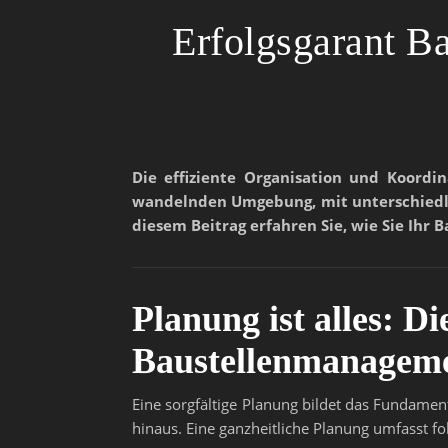
Erfolgsgarant B
Die effiziente Organisation und Koordin
wandelnden Umgebung, mit unterschiedli
diesem Beitrag erfahren Sie, wie Sie Ihr
Planung ist alles: D
Baustellenmanagem
Eine sorgfältige Planung bildet das Fundamen
hinaus. Eine ganzheitliche Planung umfasst f