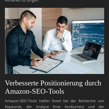
Verbesserte Positionierung durch
Amazon-SEO-Tools
Amazon-SEO-Tools helfen Ihnen bei der Recherche von
Keywords, der Analyse Ihrer Konkurrenz und der