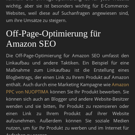
wichtig, aber sie ist besonders wichtig für E-Commerce-
Websites, weil diese auf Suchanfragen angewiesen sind,
um ihre Umsätze zu steigern.
Off-Page-Optimierung für
Amazon SEO
Die Off-Page-Optimierung für Amazon SEO umfasst den
Linkaufbau und andere Taktiken. Ein Beispiel für eine
Maßnahme zum Linkaufbau ist die Erstellung eines
Blogbeitrags, der einen Link zu Ihrem Produkt auf Amazon
enthält. Auch durch eine Marketing Kampagne wie
Amazon
PPC von NUOPTIMA
können Sie Ihr Produkt bewerben. Sie
können sich auch an Blogger und andere Website-Besitzer
wenden und sie bitten, Ihr Produkt zu rezensieren oder
einen Link zu Ihrem Produkt auf ihrer Website
aufzunehmen. Außerdem können Sie soziale Medien
nutzen, um für Ihr Produkt zu werben und im Internet für
Aufsehen zu sorgen.