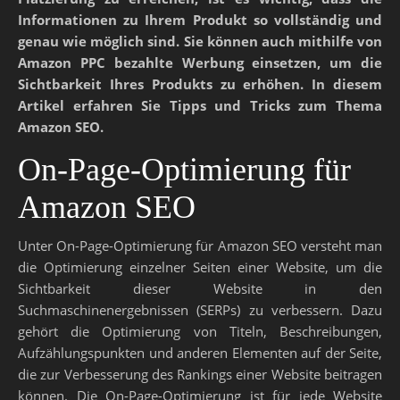
Informationen zu Ihrem Produkt so vollständig und
genau wie möglich sind. Sie können auch mithilfe von
Amazon PPC bezahlte Werbung einsetzen, um die
Sichtbarkeit Ihres Produkts zu erhöhen. In diesem
Artikel erfahren Sie Tipps und Tricks zum Thema
Amazon SEO.
On-Page-Optimierung für
Amazon SEO
Unter On-Page-Optimierung für Amazon SEO versteht man
die Optimierung einzelner Seiten einer Website, um die
Sichtbarkeit dieser Website in den
Suchmaschinenergebnissen (SERPs) zu verbessern. Dazu
gehört die Optimierung von Titeln, Beschreibungen,
Aufzählungspunkten und anderen Elementen auf der Seite,
die zur Verbesserung des Rankings einer Website beitragen
können. Die On-Page-Optimierung ist für jede Website