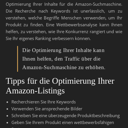
Optimierung Ihrer Inhalte für die Amazon-Suchmaschine.
Die Recherche nach Keywords ist unerlässlich, um zu
verstehen, welche Begriffe Menschen verwenden, um Ihr
Produkt zu finden. Eine Wettbewerbsanalyse kann Ihnen
helfen, zu verstehen, wie Ihre Konkurrenz rangiert und wie
Sie Ihr eigenes Ranking verbessern können.
Die Optimierung Ihrer Inhalte kann
Ihnen helfen, den Traffic über die
Amazon-Suchmaschine zu erhöhen.
Tipps für die Optimierung Ihrer
Amazon-Listings
Recherchieren Sie Ihre Keywords
Verwenden Sie ansprechende Bilder
Schreiben Sie eine überzeugende Produktbeschreibung
Geben Sie Ihrem Produkt einen wettbewerbsfähigen