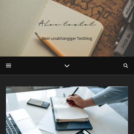
Dein unabhängiger Testblog