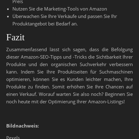
Preis
Nutzen Sie die Marketing-Tools von Amazon
Überwachen Sie Ihre Verkäufe und passen Sie Ihr
Produktangebot bei Bedarf an.
Fazit
Zusammenfassend lässt sich sagen, dass die Befolgung
dieser Amazon-SEO-Tipps und -Tricks die Sichtbarkeit Ihrer
Produkte und den organischen Suchverkehr verbessern
kann. Indem Sie Ihre Produktseiten für Suchmaschinen
optimieren, können Sie es Kunden leichter machen, Ihre
Produkte zu finden. Somit erhöhen Sie Ihre Chancen auf
einen Verkauf. Worauf warten Sie also noch? Beginnen Sie
noch heute mit der Optimierung Ihrer Amazon-Listings!
Bildnachweis:
Pexels