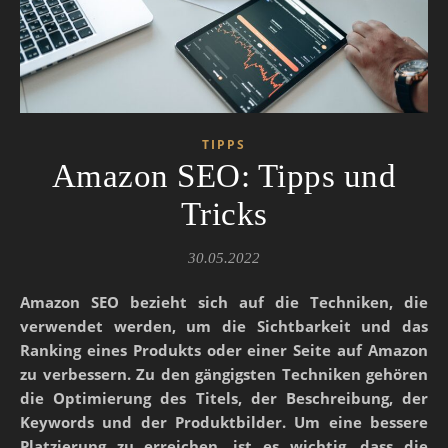
TIPPS
Amazon SEO: Tipps und
Tricks
30.05.2022
Amazon SEO bezieht sich auf die Techniken, die
verwendet werden, um die Sichtbarkeit und das
Ranking eines Produkts oder einer Seite auf Amazon
zu verbessern. Zu den gängigsten Techniken gehören
die Optimierung des Titels, der Beschreibung, der
Keywords und der Produktbilder. Um eine bessere
Platzierung zu erreichen, ist es wichtig, dass die