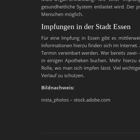
gesundheitliche System entlastet wird. Der
Menschen möglich.
Impfungen in der Stadt Essen
Für eine Impfung in Essen gibt es mittlerw
Informationen hierzu finden sich im Internet.
Termin vereinbart werden. Wer bereits zwei-
in einigen Apotheken buchen. Mehr hierzu 
Rolle, wo man sich impfen lässt. Viel wichtige
Verlauf zu schützen.
Bildnachweis:
insta_photos – stock.adobe.com