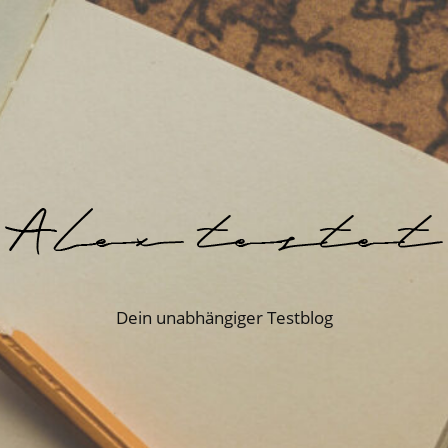
Dein unabhängiger Testblog