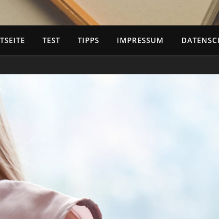
TSEITE
TEST
TIPPS
IMPRESSUM
DATENSC