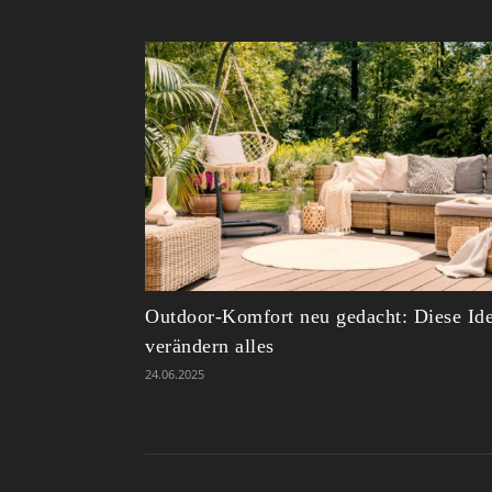
Outdoor-Komfort neu gedacht: Diese Id
verändern alles
24.06.2025