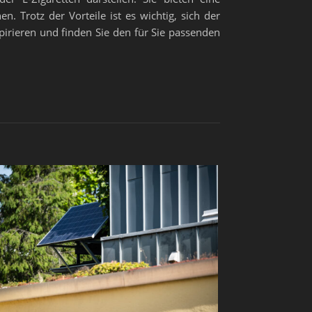
. Trotz der Vorteile ist es wichtig, sich der
pirieren und finden Sie den für Sie passenden