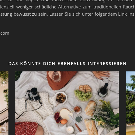
nziell weniger schädliche Alternative zum traditionellen Rauchen
tung bewusst zu sein. Lassen Sie sich unter folgendem Link ins
e.com
DAS KÖNNTE DICH EBENFALLS INTERESSIEREN