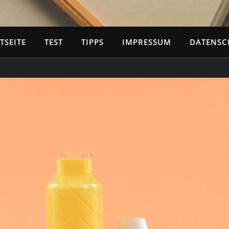
TSEITE
TEST
TIPPS
IMPRESSUM
DATENSC