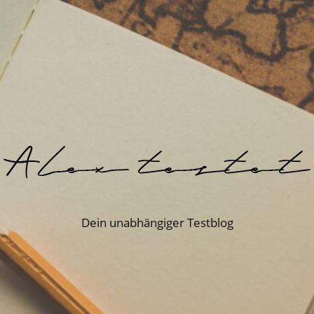
Dein unabhängiger Testblog