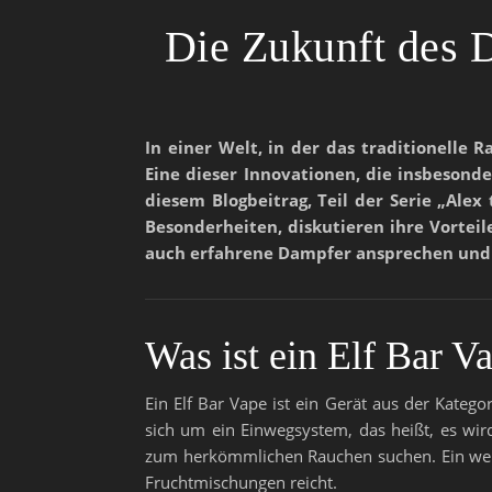
Die Zukunft des 
In einer Welt, in der das traditionell
Eine dieser Innovationen, die insbeson
diesem Blogbeitrag, Teil der Serie „Alex
Besonderheiten, diskutieren ihre Vorteil
auch erfahrene Dampfer ansprechen und ei
Was ist ein Elf Bar V
Ein Elf Bar Vape ist ein Gerät aus der Kateg
sich um ein Einwegsystem, das heißt, es wird
zum herkömmlichen Rauchen suchen. Ein weite
Fruchtmischungen reicht.