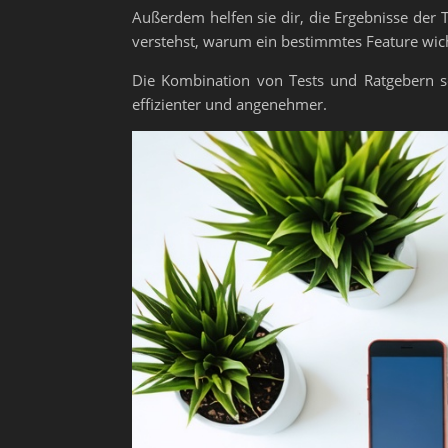
Außerdem helfen sie dir, die Ergebnisse der T
verstehst, warum ein bestimmtes Feature wicht
Die Kombination von Tests und Ratgebern sc
effizienter und angenehmer.