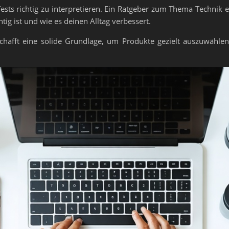
ests richtig zu interpretieren. Ein Ratgeber zum Thema Technik 
ig ist und wie es deinen Alltag verbessert.
hafft eine solide Grundlage, um Produkte gezielt auszuwählen 