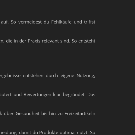
auf. So vermeidest du Fehlkäufe und triffst
, die in der Praxis relevant sind. So entsteht
ergebnisse entstehen durch eigene Nutzung,
äutert und Bewertungen klar begründet. Das
k über Gesundheit bis hin zu Freizeitartikeln
cheidung, damit du Produkte optimal nutzt. So