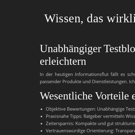
Wissen, das wirkli
Unabhängiger Testblo
erleichtern
In der heutigen Informationsflut fällt es sc
passender Produkte und Dienstleistungen. Ich t
Wesentliche Vorteile 
Objektive Bewertungen: Unabhängige Tests 
Praxisnahe Tipps: Ratgeber vermitteln Wiss
Zeitersparnis: Kompakte und gut strukturie
Vertrauenswürdige Orientierung: Transpar