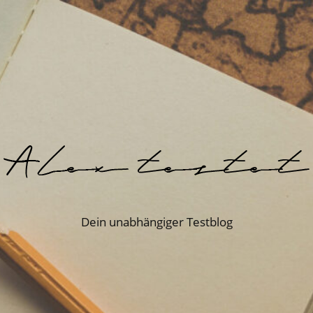
Dein unabhängiger Testblog