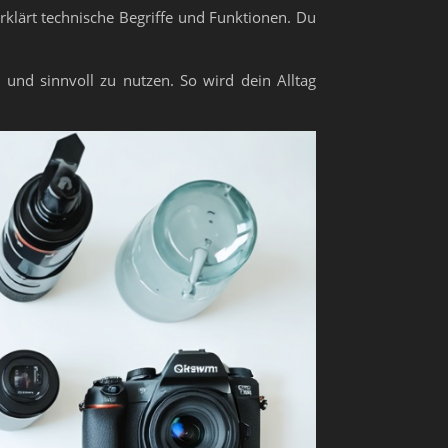
erklärt technische Begriffe und Funktionen. Du
und sinnvoll zu nutzen. So wird dein Alltag