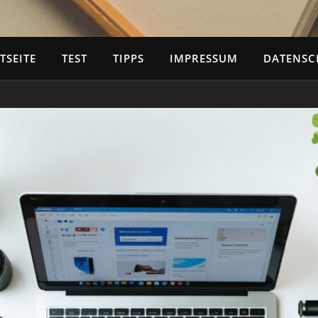
TSEITE
TEST
TIPPS
IMPRESSUM
DATENSC