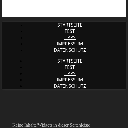
STARTSEITE
TEST
TIPPS
IMPRESSUM
DATENSCHUTZ
STARTSEITE
TEST
TIPPS
IMPRESSUM
DATENSCHUTZ
Keine Inhalte/Widgets in dieser Seitenleiste