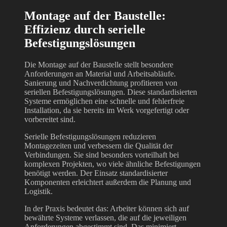
Montage auf der Baustelle:
Effizienz durch serielle
Befestigungslösungen
Die Montage auf der Baustelle stellt besondere
Anforderungen an Material und Arbeitsabläufe.
Sanierung und Nachverdichtung profitieren von
seriellen Befestigungslösungen. Diese standardisierten
Systeme ermöglichen eine schnelle und fehlerfreie
Installation, da sie bereits im Werk vorgefertigt oder
vorbereitet sind.
Serielle Befestigungslösungen reduzieren
Montagezeiten und verbessern die Qualität der
Verbindungen. Sie sind besonders vorteilhaft bei
komplexen Projekten, wo viele ähnliche Befestigungen
benötigt werden. Der Einsatz standardisierter
Komponenten erleichtert außerdem die Planung und
Logistik.
In der Praxis bedeutet das: Arbeiter können sich auf
bewährte Systeme verlassen, die auf die jeweiligen
Anforderungen abgestimmt sind. Das minimiert