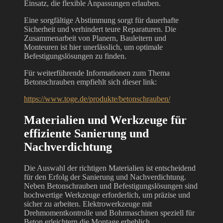
Einsatz, die flexible Anpassungen erlauben.
Eine sorgfältige Abstimmung sorgt für dauerhafte
Sicherheit und verhindert teure Reparaturen. Die
Zusammenarbeit von Planern, Bauleitern und
Monteuren ist hier unerlässlich, um optimale
Befestigungslösungen zu finden.
Für weiterführende Informationen zum Thema
Betonschrauben empfiehlt sich dieser link:
https://www.toge.de/produkte/betonschrauben/
Materialien und Werkzeuge für
effiziente Sanierung und
Nachverdichtung
Die Auswahl der richtigen Materialien ist entscheidend
für den Erfolg der Sanierung und Nachverdichtung.
Neben Betonschrauben und Befestigungslösungen sind
hochwertige Werkzeuge erforderlich, um präzise und
sicher zu arbeiten. Elektrowerkzeuge mit
Drehmomentkontrolle und Bohrmaschinen speziell für
Beton erleichtern die Montage erheblich.