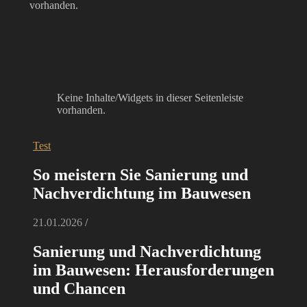
vorhanden.
Keine Inhalte/Widgets in dieser Seitenleiste
vorhanden.
Test
So meistern Sie Sanierung und
Nachverdichtung im Bauwesen
21.01.2026
/
Sanierung und Nachverdichtung
im Bauwesen: Herausforderungen
und Chancen