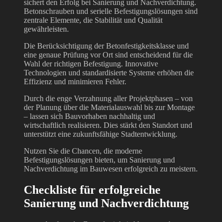
sichert den Erfolg bei Sanierung und Nachverdichtung.
Betonschrauben und serielle Befestigungslösungen sind
zentrale Elemente, die Stabilität und Qualität
gewährleisten.
Die Berücksichtigung der Betonfestigkeitsklasse und
eine genaue Prüfung vor Ort sind entscheidend für die
Wahl der richtigen Befestigung. Innovative
Technologien und standardisierte Systeme erhöhen die
Effizienz und minimieren Fehler.
Durch die enge Verzahnung aller Projektphasen – von
der Planung über die Materialauswahl bis zur Montage
– lassen sich Bauvorhaben nachhaltig und
wirtschaftlich realisieren. Dies stärkt den Standort und
unterstützt eine zukunftsfähige Stadtentwicklung.
Nutzen Sie die Chancen, die moderne
Befestigungslösungen bieten, um Sanierung und
Nachverdichtung im Bauwesen erfolgreich zu meistern.
Checkliste für erfolgreiche
Sanierung und Nachverdichtung