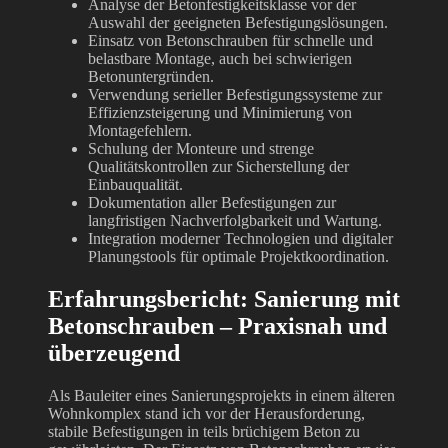
Analyse der Betonfestigkeitsklasse vor der
Auswahl der geeigneten Befestigungslösungen.
Einsatz von Betonschrauben für schnelle und
belastbare Montage, auch bei schwierigen
Betonuntergründen.
Verwendung serieller Befestigungssysteme zur
Effizienzsteigerung und Minimierung von
Montagefehlern.
Schulung der Monteure und strenge
Qualitätskontrollen zur Sicherstellung der
Einbauqualität.
Dokumentation aller Befestigungen zur
langfristigen Nachverfolgbarkeit und Wartung.
Integration moderner Technologien und digitaler
Planungstools für optimale Projektkoordination.
Erfahrungsbericht: Sanierung mit
Betonschrauben – Praxisnah und
überzeugend
Als Bauleiter eines Sanierungsprojekts in einem älteren
Wohnkomplex stand ich vor der Herausforderung,
stabile Befestigungen in teils brüchigem Beton zu