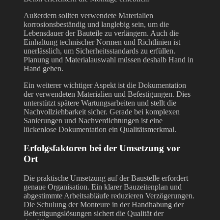
Außerdem sollten verwendete Materialien
korrosionsbeständig und langlebig sein, um die
Lebensdauer der Bauteile zu verlängern. Auch die
Einhaltung technischer Normen und Richtlinien ist
unerlässlich, um Sicherheitsstandards zu erfüllen.
Planung und Materialauswahl müssen deshalb Hand in
Hand gehen.
Ein weiterer wichtiger Aspekt ist die Dokumentation
der verwendeten Materialien und Befestigungen. Dies
unterstützt spätere Wartungsarbeiten und stellt die
Nachvollziehbarkeit sicher. Gerade bei komplexen
Sanierungen und Nachverdichtungen ist eine
lückenlose Dokumentation ein Qualitätsmerkmal.
Erfolgsfaktoren bei der Umsetzung vor
Ort
Die praktische Umsetzung auf der Baustelle erfordert
genaue Organisation. Ein klarer Bauzeitenplan und
abgestimmte Arbeitsabläufe reduzieren Verzögerungen.
Die Schulung der Monteure in der Handhabung der
Befestigungslösungen sichert die Qualität der