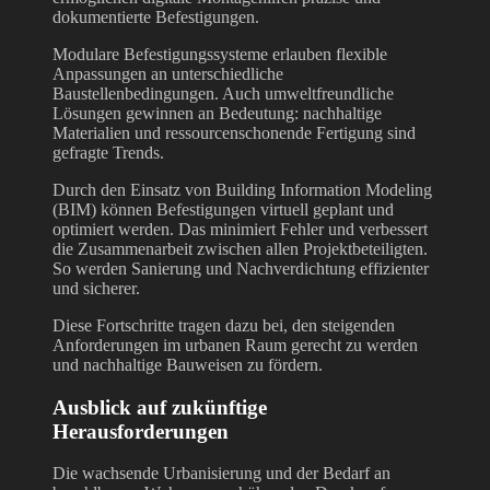
dokumentierte Befestigungen.
Modulare Befestigungssysteme erlauben flexible
Anpassungen an unterschiedliche
Baustellenbedingungen. Auch umweltfreundliche
Lösungen gewinnen an Bedeutung: nachhaltige
Materialien und ressourcenschonende Fertigung sind
gefragte Trends.
Durch den Einsatz von Building Information Modeling
(BIM) können Befestigungen virtuell geplant und
optimiert werden. Das minimiert Fehler und verbessert
die Zusammenarbeit zwischen allen Projektbeteiligten.
So werden Sanierung und Nachverdichtung effizienter
und sicherer.
Diese Fortschritte tragen dazu bei, den steigenden
Anforderungen im urbanen Raum gerecht zu werden
und nachhaltige Bauweisen zu fördern.
Ausblick auf zukünftige
Herausforderungen
Die wachsende Urbanisierung und der Bedarf an