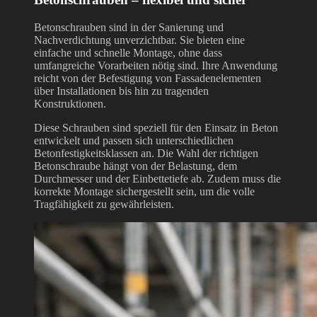
Betonschrauben sind in der Sanierung und
Nachverdichtung unverzichtbar. Sie bieten eine
einfache und schnelle Montage, ohne dass
umfangreiche Vorarbeiten nötig sind. Ihre Anwendung
reicht von der Befestigung von Fassadenelementen
über Installationen bis hin zu tragenden
Konstruktionen.
Diese Schrauben sind speziell für den Einsatz in Beton
entwickelt und passen sich unterschiedlichen
Betonfestigkeitsklassen an. Die Wahl der richtigen
Betonschraube hängt von der Belastung, dem
Durchmesser und der Einbettetiefe ab. Zudem muss die
korrekte Montage sichergestellt sein, um die volle
Tragfähigkeit zu gewährleisten.