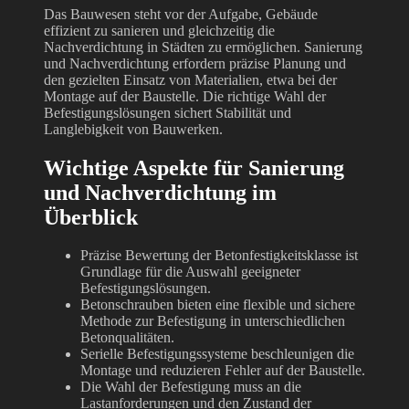
Das Bauwesen steht vor der Aufgabe, Gebäude
effizient zu sanieren und gleichzeitig die
Nachverdichtung in Städten zu ermöglichen. Sanierung
und Nachverdichtung erfordern präzise Planung und
den gezielten Einsatz von Materialien, etwa bei der
Montage auf der Baustelle. Die richtige Wahl der
Befestigungslösungen sichert Stabilität und
Langlebigkeit von Bauwerken.
Wichtige Aspekte für Sanierung
und Nachverdichtung im
Überblick
Präzise Bewertung der Betonfestigkeitsklasse ist
Grundlage für die Auswahl geeigneter
Befestigungslösungen.
Betonschrauben bieten eine flexible und sichere
Methode zur Befestigung in unterschiedlichen
Betonqualitäten.
Serielle Befestigungssysteme beschleunigen die
Montage und reduzieren Fehler auf der Baustelle.
Die Wahl der Befestigung muss an die
Lastanforderungen und den Zustand der