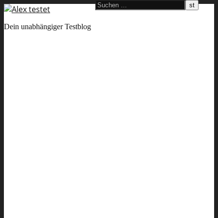
Dein unabhängiger Testblog