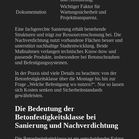
Wichtiger Faktor für
Dokumentation
Wartungssicherheit und
Projekttransparenz.
Eine fachgerechte Sanierung erhält bestehende
Strukturen und trägt zur Ressourcenschonung bei. Die
Nachverdichtung nutzt vorhandene Flächen besser und
unterstützt nachhaltige Stadtentwicklung. Beide
Maßnahmen verlangen technisches Know-how und
passende Produkte, insbesondere bei Betonschrauben
und Befestigungssystemen.
In der Praxis sind viele Details zu beachten: von der
Betonfestigkeitsklasse über die Montage bis hin zur
Frage „Welche Befestigung wo nutzen?“. Nur so lassen
sich Kosten senken und Sicherheitsstandards
gewährleisten.
Die Bedeutung der
Betonfestigkeitsklasse bei
Sanierung und Nachverdichtung
Die Betonfestigkeitsklasse ist ein entscheidender Faktor