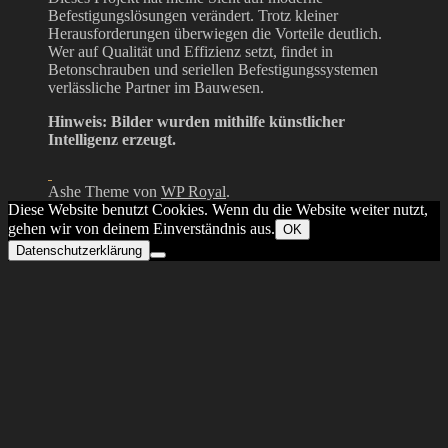
Befestigungslösungen verändert. Trotz kleiner
Herausforderungen überwiegen die Vorteile deutlich.
Wer auf Qualität und Effizienz setzt, findet in
Betonschrauben und seriellen Befestigungssystemen
verlässliche Partner im Bauwesen.
Hinweis: Bilder wurden mithilfe künstlicher
Intelligenz erzeugt.
Ashe Theme von
WP Royal
.
Diese Website benutzt Cookies. Wenn du die Website weiter nutzt,
gehen wir von deinem Einverständnis aus.
OK
Datenschutzerklärung