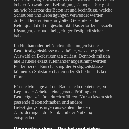
bei der Auswahl von Befestigungslösungen. Sie gibt
an, wie belastbar der Beton ist und beeinflusst, welche
Schrauben und Befestigungen verwendet werden
dürfen. Bei der Sanierung alter Gebäude ist die
Betonqualität oft eingeschränkt. Das erfordert spezielle
Lösungen, die auch bei geringer Festigkeit sicher
halten.
Im Neubau oder bei Nachverdichtungen ist die
Betonfestigkeitsklasse meist höher, was eine größere
Auswahl an Befestigungen zulässt. Dennoch müssen
alle Bauteile exakt aufeinander abgestimmt werden.
Fehler bei der Einschätzung der Festigkeitsklasse
können zu Substanzschäden oder Sicherheitsrisiken
führen.
Für die Montage auf der Baustelle bedeutet dies, vor
Beginn der Arbeiten eine genaue Prüfung der
Betoneigenschaften durchzuführen. Nur so lassen sich
passende Betonschrauben und andere
Befestigungslösungen auswählen, die den
Anforderungen der Statik und der Nutzung
entsprechen.
Betonschrauben – flexibel und sicher