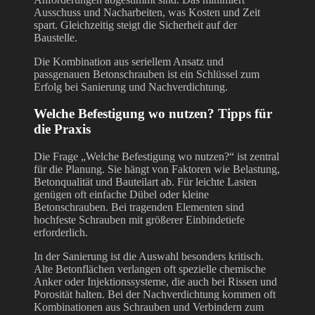
Ausschuss und Nacharbeiten, was Kosten und Zeit
spart. Gleichzeitig steigt die Sicherheit auf der
Baustelle.
Die Kombination aus seriellem Ansatz und
passgenauen Betonschrauben ist ein Schlüssel zum
Erfolg bei Sanierung und Nachverdichtung.
Welche Befestigung wo nutzen? Tipps für
die Praxis
Die Frage „Welche Befestigung wo nutzen?“ ist zentral
für die Planung. Sie hängt von Faktoren wie Belastung,
Betonqualität und Bauteilart ab. Für leichte Lasten
genügen oft einfache Dübel oder kleine
Betonschrauben. Bei tragenden Elementen sind
hochfeste Schrauben mit größerer Einbindetiefe
erforderlich.
In der Sanierung ist die Auswahl besonders kritisch.
Alte Betonflächen verlangen oft spezielle chemische
Anker oder Injektionssysteme, die auch bei Rissen und
Porosität halten. Bei der Nachverdichtung kommen oft
Kombinationen aus Schrauben und Verbindern zum