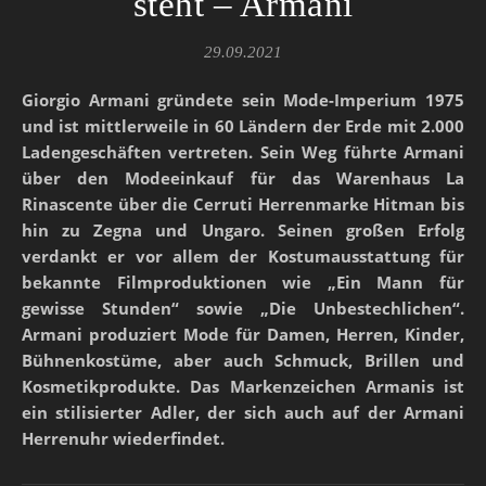
steht – Armani
29.09.2021
Giorgio Armani gründete sein Mode-Imperium 1975
und ist mittlerweile in 60 Ländern der Erde mit 2.000
Ladengeschäften vertreten. Sein Weg führte Armani
über den Modeeinkauf für das Warenhaus La
Rinascente über die Cerruti Herrenmarke Hitman bis
hin zu Zegna und Ungaro. Seinen großen Erfolg
verdankt er vor allem der Kostumausstattung für
bekannte Filmproduktionen wie „Ein Mann für
gewisse Stunden“ sowie „Die Unbestechlichen“.
Armani produziert Mode für Damen, Herren, Kinder,
Bühnenkostüme, aber auch Schmuck, Brillen und
Kosmetikprodukte. Das Markenzeichen Armanis ist
ein stilisierter Adler, der sich auch auf der Armani
Herrenuhr wiederfindet.