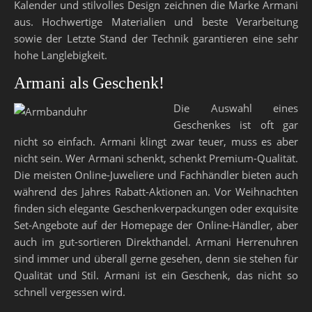
Kalender und stilvolles Design zeichnen die Marke Armani
aus. Hochwertige Materialien und beste Verarbeitung
sowie der Letzte Stand der Technik garantieren eine sehr
hohe Langlebigkeit.
Armani als Geschenk!
Die Auswahl eines
Geschenkes ist oft gar
nicht so einfach. Armani klingt zwar teuer, muss es aber
nicht sein. Wer Armani schenkt, schenkt Premium-Qualität.
Die meisten Online-Juweliere und Fachhändler bieten auch
während des Jahres Rabatt-Aktionen an. Vor Weihnachten
finden sich elegante Geschenkverpackungen oder exquisite
Set-Angebote auf der Homepage der Online-Händler, aber
auch im gut-sortieren Direkthandel. Armani Herrenuhren
sind immer und überall gerne gesehen, denn sie stehen für
Qualität und Stil. Armani ist ein Geschenk, das nicht so
schnell vergessen wird.