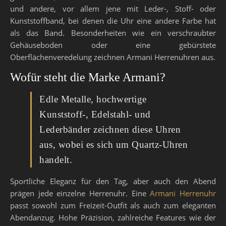
und andere, vor allem jene mit Leder-, Stoff- oder
Kunststoffband, bei denen die Uhr eine andere Farbe hat
als das Band. Besonderheiten wie ein verschraubter
Gehäuseboden oder eine gebürstete
Oberflächenveredelung zeichnen Armani Herrenuhren aus.
Wofür steht die Marke Armani?
Edle Metalle, hochwertige
Kunststoff-, Edelstahl- und
Lederbänder zeichnen diese Uhren
aus, wobei es sich um Quartz-Uhren
handelt.
Sportliche Eleganz für den Tag, aber auch den Abend
prägen jede einzelne Herrenuhr. Eine
Armani Herrenuhr
passt sowohl zum Freizeit-Outfit als auch zum eleganten
Abendanzug. Hohe Präzision, zahlreiche Features wie der