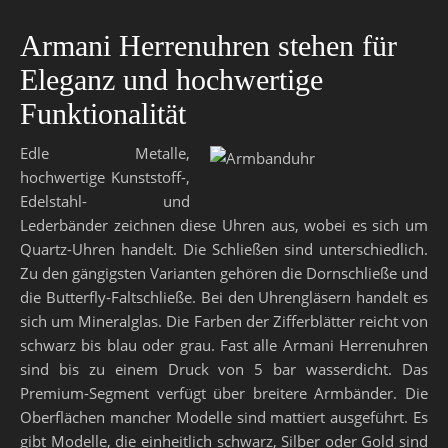
Armani Herrenuhren stehen für
Eleganz und hochwertige
Funktionalität
Edle Metalle,
hochwertige Kunststoff-,
Edelstahl- und
Lederbänder zeichnen diese Uhren aus, wobei es sich um
Quartz-Uhren handelt. Die Schließen sind unterschiedlich.
Zu den gängigsten Varianten gehören die Dornschließe und
die Butterfly-Faltschließe. Bei den Uhrengläsern handelt es
sich um Mineralglas. Die Farben der Zifferblätter reicht von
schwarz bis blau oder grau. Fast alle Armani Herrenuhren
sind bis zu einem Druck von 5 bar wasserdicht. Das
Premium-Segment verfügt über breitere Armbänder. Die
Oberflächen mancher Modelle sind mattiert ausgeführt. Es
gibt Modelle, die einheitlich schwarz, Silber oder Gold sind