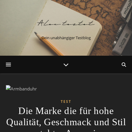
Dein unabhängiger Testblog
TEST
Die Marke die für hohe
Qualität, Geschmack und Stil