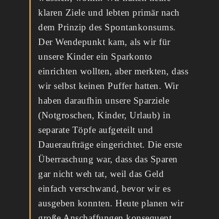
klaren Ziele und lebten primär nach
dem Prinzip des Spontankonsums.
Der Wendepunkt kam, als wir für
unsere Kinder ein Sparkonto
einrichten wollten, aber merkten, dass
wir selbst keinen Puffer hatten. Wir
haben daraufhin unsere Sparziele
(Notgroschen, Kinder, Urlaub) in
separate Töpfe aufgeteilt und
Daueraufträge eingerichtet. Die erste
Überraschung war, dass das Sparen
gar nicht weh tat, weil das Geld
einfach verschwand, bevor wir es
ausgeben konnten. Heute planen wir
große Anschaffungen konsequent