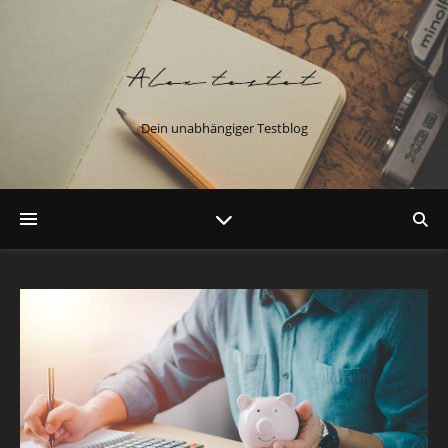
Dein unabhängiger Testblog