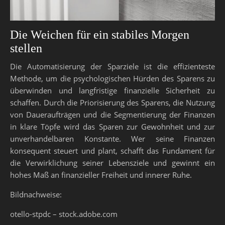
Die Weichen für ein stabiles Morgen
stellen
Die Automatisierung der Sparziele ist die effizienteste
Methode, um die psychologischen Hürden des Sparens zu
überwinden und langfristige finanzielle Sicherheit zu
schaffen. Durch die Priorisierung des Sparens, die Nutzung
von Daueraufträgen und die Segmentierung der Finanzen
in klare Töpfe wird das Sparen zur Gewohnheit und zur
unverhandelbaren Konstante. Wer seine Finanzen
konsequent steuert und plant, schafft das Fundament für
die Verwirklichung seiner Lebensziele und gewinnt ein
hohes Maß an finanzieller Freiheit und innerer Ruhe.
Bildnachweise:
otello-stpdc
– stock.adobe.com