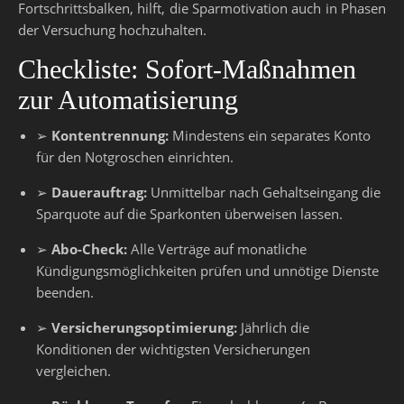
Fortschrittsbalken, hilft, die Sparmotivation auch in Phasen
der Versuchung hochzuhalten.
Checkliste: Sofort-Maßnahmen
zur Automatisierung
➢
Kontentrennung:
Mindestens ein separates Konto
für den Notgroschen einrichten.
➢
Dauerauftrag:
Unmittelbar nach Gehaltseingang die
Sparquote auf die Sparkonten überweisen lassen.
➢
Abo-Check:
Alle Verträge auf monatliche
Kündigungsmöglichkeiten prüfen und unnötige Dienste
beenden.
➢
Versicherungsoptimierung:
Jährlich die
Konditionen der wichtigsten Versicherungen
vergleichen.