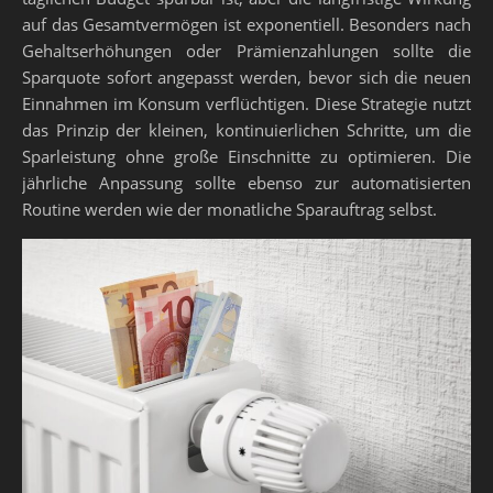
auf das Gesamtvermögen ist exponentiell. Besonders nach
Gehaltserhöhungen oder Prämienzahlungen sollte die
Sparquote sofort angepasst werden, bevor sich die neuen
Einnahmen im Konsum verflüchtigen. Diese Strategie nutzt
das Prinzip der kleinen, kontinuierlichen Schritte, um die
Sparleistung ohne große Einschnitte zu optimieren. Die
jährliche Anpassung sollte ebenso zur automatisierten
Routine werden wie der monatliche Sparauftrag selbst.