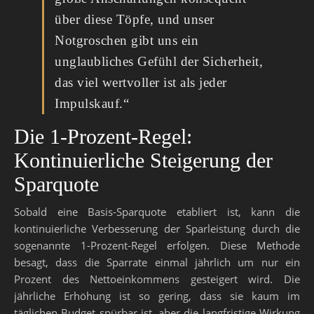
über diese Töpfe, und unser
Notgroschen gibt uns ein
unglaubliches Gefühl der Sicherheit,
das viel wertvoller ist als jeder
Impulskauf.“
Die 1-Prozent-Regel:
Kontinuierliche Steigerung der
Sparquote
Sobald eine Basis-Sparquote etabliert ist, kann die
kontinuierliche Verbesserung der Sparleistung durch die
sogenannte 1-Prozent-Regel erfolgen. Diese Methode
besagt, dass die Sparrate einmal jährlich um nur ein
Prozent des Nettoeinkommens gesteigert wird. Die
jährliche Erhöhung ist so gering, dass sie kaum im
täglichen Budget spürbar ist, aber die langfristige Wirkung