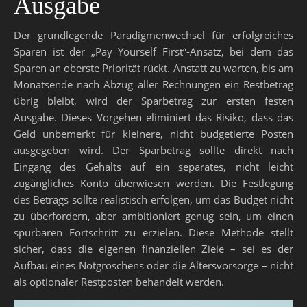
Ausgabe
Der grundlegende Paradigmenwechsel für erfolgreiches
Sparen ist der „Pay Yourself First“-Ansatz, bei dem das
Sparen an oberste Priorität rückt. Anstatt zu warten, bis am
Monatsende nach Abzug aller Rechnungen ein Restbetrag
übrig bleibt, wird der Sparbetrag zur ersten festen
Ausgabe. Dieses Vorgehen eliminiert das Risiko, dass das
Geld unbemerkt für kleinere, nicht budgetierte Posten
ausgegeben wird. Der Sparbetrag sollte direkt nach
Eingang des Gehalts auf ein separates, nicht leicht
zugängliches Konto überwiesen werden. Die Festlegung
des Betrags sollte realistisch erfolgen, um das Budget nicht
zu überfordern, aber ambitioniert genug sein, um einen
spürbaren Fortschritt zu erzielen. Diese Methode stellt
sicher, dass die eigenen finanziellen Ziele – sei es der
Aufbau eines Notgroschens oder die Altersvorsorge – nicht
als optionaler Restposten behandelt werden.