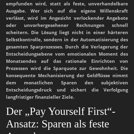
empfunden wird, statt als feste, unverhandelbare
Ausgabe. Wer sich auf die eigene Willenskraft
verlässt, wird im Angesicht verlockender Angebote
oder unvorhergesehener Rechnungen schnell
scheitern. Die Lösung liegt nicht in einer härteren
Selbstkontrolle, sondern in der Automatisierung des
gesamten Sparprozesses. Durch die Verlagerung der
Entscheidungsebene vom emotionalen Moment des
Monatsendes auf das rationale Einrichten von
Prozessen wird die Sparquote zur Gewohnheit. Die
konsequente Mechanisierung der Geldflüsse nimmt
dem monatlichen Sparen den subjektiven
Entscheidungsdruck und sichert die Verfolgung
langfristiger finanzieller Ziele.
Der „Pay Yourself First“-
Ansatz: Sparen als feste