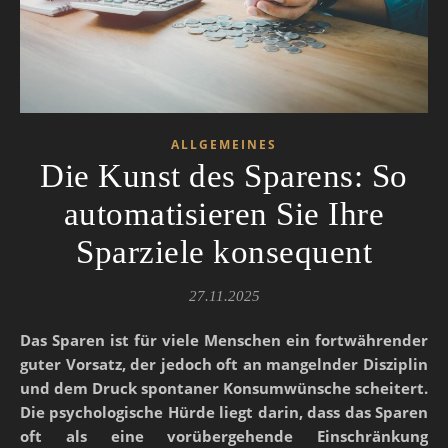
ALLGEMEINES
Die Kunst des Sparens: So
automatisieren Sie Ihre
Sparziele konsequent
27.11.2025
Das Sparen ist für viele Menschen ein fortwährender
guter Vorsatz, der jedoch oft an mangelnder Disziplin
und dem Druck spontaner Konsumwünsche scheitert.
Die psychologische Hürde liegt darin, dass das Sparen
oft als eine vorübergehende Einschränkung