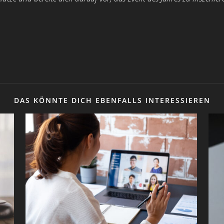
DAS KÖNNTE DICH EBENFALLS INTERESSIEREN