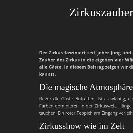
Zirkuszauber
Der Zirkus fasziniert seit jeher Jung u
Zauber des Zirkus in die eigenen vier W
alle Gäste. In diesem Beitrag zeigen wir
kannst.
Die magische Atmosphäre
Bevor die Gäste eintreffen, ist es wichtig,
Farben dominieren in der Zirkuswelt. Hänge
tauchen. Ein roter Teppich am Eingang verlei
Zirkusshow wie im Zelt