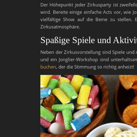
Der Höhepunkt jeder Zirkusparty ist zweifell
wird. Bereite einige einfache Acts vor, wie
vielfältige Show auf die Beine zu stellen.
Zirkusatmosphäre.
Spaßige Spiele und Aktivi
Neben der Zirkusvorstellung sind Spiele und A
und ein Jonglier-Workshop sind unterhaltsa
buchen
, der die Stimmung so richtig anheizt!