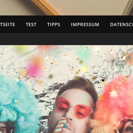
TSEITE
TEST
TIPPS
IMPRESSUM
DATENSC