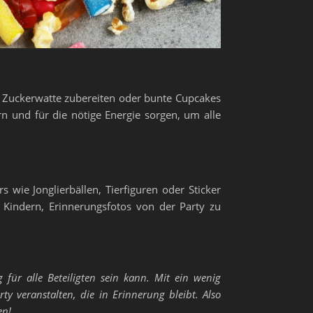
, Zuckerwatte zubereiten oder bunte Cupcakes
n und für die nötige Energie sorgen, um alle
 wie Jonglierbällen, Tierfiguren oder Sticker
Kindern, Erinnerungsfotos von der Party zu
für alle Beteiligten sein kann. Mit ein wenig
y veranstalten, die in Erinnerung bleibt. Also
en!