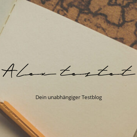
Dein unabhängiger Testblog