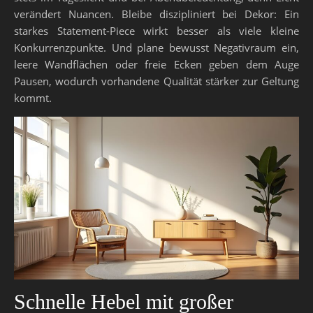
verändert Nuancen. Bleibe diszipliniert bei Dekor: Ein
starkes Statement-Piece wirkt besser als viele kleine
Konkurrenzpunkte. Und plane bewusst Negativraum ein,
leere Wandflächen oder freie Ecken geben dem Auge
Pausen, wodurch vorhandene Qualität stärker zur Geltung
kommt.
Schnelle Hebel mit großer