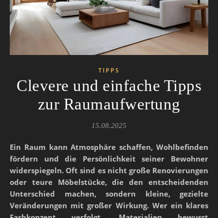
TIPPS
Clevere und einfache Tipps
zur Raumaufwertung
15.08.2025
Ein Raum kann Atmosphäre schaffen, Wohlbefinden
fördern und die Persönlichkeit seiner Bewohner
widerspiegeln. Oft sind es nicht große Renovierungen
oder teure Möbelstücke, die den entscheidenden
Unterschied machen, sondern kleine, gezielte
Veränderungen mit großer Wirkung. Wer ein klares
Farbkonzept verfolgt, Materialien bewusst