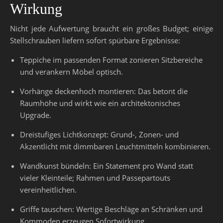
Wirkung
Nicht jede Aufwertung braucht ein großes Budget; einige
Stellschrauben liefern sofort spürbare Ergebnisse:
Teppiche im passenden Format zonieren Sitzbereiche
und verankern Möbel optisch.
Vorhänge deckenhoch montieren: Das betont die
Raumhöhe und wirkt wie ein architektonisches
Upgrade.
Dreistufiges Lichtkonzept: Grund-, Zonen- und
Akzentlicht mit dimmbaren Leuchtmitteln kombinieren.
Wandkunst bündeln: Ein Statement pro Wand statt
vieler Kleinteile; Rahmen und Passepartouts
vereinheitlichen.
Griffe tauschen: Wertige Beschläge an Schränken und
Kommoden erzeugen Sofortwirkung.