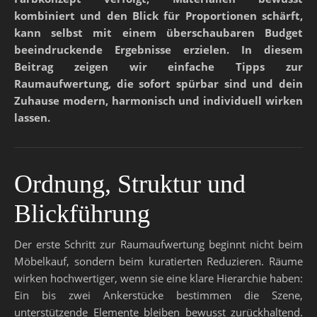
kombiniert und den Blick für Proportionen schärft,
kann selbst mit einem überschaubaren Budget
beeindruckende Ergebnisse erzielen. In diesem
Beitrag zeigen wir einfache Tipps zur
Raumaufwertung, die sofort spürbar sind und dein
Zuhause modern, harmonisch und individuell wirken
lassen.
Ordnung, Struktur und
Blickführung
Der erste Schritt zur Raumaufwertung beginnt nicht beim
Möbelkauf, sondern beim kuratierten Reduzieren. Räume
wirken hochwertiger, wenn sie eine klare Hierarchie haben:
Ein bis zwei Ankerstücke bestimmen die Szene,
unterstützende Elemente bleiben bewusst zurückhaltend.