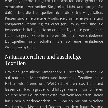
eine angenehme Helligkeit und schaffen eine gemütliche
Atmosphäre. Vermeiden Sie grelles Licht und sorgen Sie
dafür, dass die Lichtquellen nicht direkt ins Auge fallen.
Kerzen sind eine weitere Möglichkeit, um eine warme und
entspannte Stimmung zu erzeugen. Im Winter sind sie
besonders beliebt, da sie an dunklen Tagen für gemütliches
Licht sorgen. Experimentieren Sie mit verschiedenen
Lichtquellen und schaffen Sie so eine einladende
Wohnatmosphäre.
Naturmaterialien und kuschelige
Textilien
Um eine gemütliche Atmosphäre zu schaffen, setzen Sie
auf natürliche Materialien und kuschelige Textilien. Helle
Farben wie Creme und Weiß reflektieren das Licht und
lassen den Raum größer und luftiger wirken. Kombinieren
Sie eine helle Couch oder Sessel mit weiß lackierten Dielen
für einen skandinavischen Stil. Spielen Sie mit weichen
Textilien wie Kissen und Decken, um dem Raum Wärme