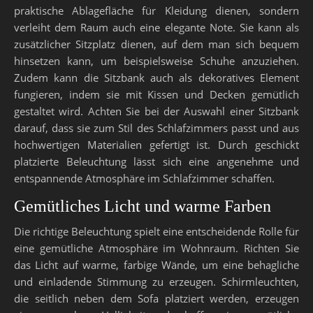
praktische Ablagefläche für Kleidung dienen, sondern
verleiht dem Raum auch eine elegante Note. Sie kann als
zusätzlicher Sitzplatz dienen, auf dem man sich bequem
hinsetzen kann, um beispielsweise Schuhe anzuziehen.
Zudem kann die Sitzbank auch als dekoratives Element
fungieren, indem sie mit Kissen und Decken gemütlich
gestaltet wird. Achten Sie bei der Auswahl einer Sitzbank
darauf, dass sie zum Stil des Schlafzimmers passt und aus
hochwertigen Materialien gefertigt ist. Durch geschickt
platzierte Beleuchtung lässt sich eine angenehme und
entspannende Atmosphäre im Schlafzimmer schaffen.
Gemütliches Licht und warme Farben
Die richtige Beleuchtung spielt eine entscheidende Rolle für
eine gemütliche Atmosphäre im Wohnraum. Richten Sie
das Licht auf warme, farbige Wände, um eine behagliche
und einladende Stimmung zu erzeugen. Schirmleuchten,
die seitlich neben dem Sofa platziert werden, erzeugen