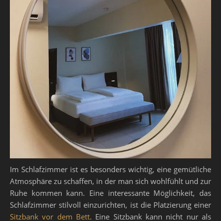
Im Schlafzimmer ist es besonders wichtig, eine gemütliche
Atmosphäre zu schaffen, in der man sich wohlfühlt und zur
Ruhe kommen kann. Eine interessante Möglichkeit, das
Schlafzimmer stilvoll einzurichten, ist die Platzierung einer
Sitzbank vor dem Bett
. Eine Sitzbank kann nicht nur als