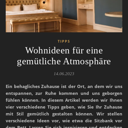
TIPPS
Wohnideen für eine
gemütliche Atmosphäre
14.06.2023
Ein behagliches Zuhause ist der Ort, an dem wir uns
entspannen, zur Ruhe kommen und uns geborgen
fühlen können. In diesem Artikel werden wir Ihnen
vier verschiedene Tipps geben, wie Sie Ihr Zuhause
mit Stil gemütlich gestalten können. Wir stellen
verschiedene Ideen vor, wie etwa die Sitzbank vor
dem Bett. Lassen Sie sich inspirieren und entdecken