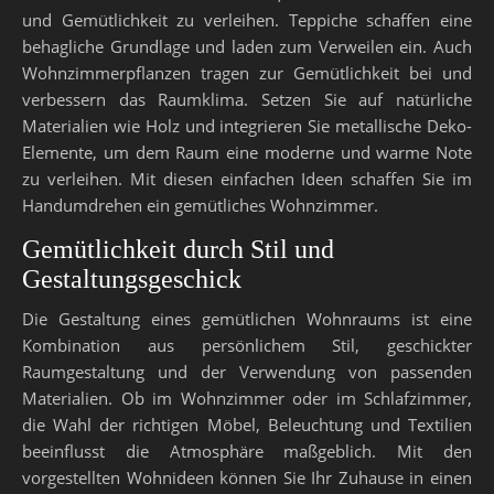
und Gemütlichkeit zu verleihen. Teppiche schaffen eine
behagliche Grundlage und laden zum Verweilen ein. Auch
Wohnzimmerpflanzen tragen zur Gemütlichkeit bei und
verbessern das Raumklima. Setzen Sie auf natürliche
Materialien wie Holz und integrieren Sie metallische Deko-
Elemente, um dem Raum eine moderne und warme Note
zu verleihen. Mit diesen einfachen Ideen schaffen Sie im
Handumdrehen ein gemütliches Wohnzimmer.
Gemütlichkeit durch Stil und
Gestaltungsgeschick
Die Gestaltung eines gemütlichen Wohnraums ist eine
Kombination aus persönlichem Stil, geschickter
Raumgestaltung und der Verwendung von passenden
Materialien. Ob im Wohnzimmer oder im Schlafzimmer,
die Wahl der richtigen Möbel, Beleuchtung und Textilien
beeinflusst die Atmosphäre maßgeblich. Mit den
vorgestellten Wohnideen können Sie Ihr Zuhause in einen