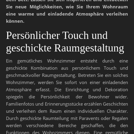
Sie neue Möglichkeiten, wie Sie Ihrem Wohnraum
eine warme und einladende Atmosphäre verleihen
können.
Persönlicher Touch und
geschickte Raumgestaltung
Ein gemütliches Wohnzimmer entsteht durch eine
geschickte Kombination aus persönlichem Touch und
geschmackvoller Raumgestaltung. Betreten Sie ein solches
Wohnzimmer, werden Sie sofort von einer einladenden
Atmosphäre erfasst. Die Einrichtung und Dekoration
spiegeln die Persönlichkeit der Bewohner wider.
Familienfotos und Erinnerungsstücke erzählen Geschichten
und verleihen dem Raum einen individuellen Charakter.
Durch geschickte Raumteilung mit Paravents oder Regalen
werden verschiedene Bereiche geschaffen, die den
Funktionen des Wohnzimmers dienen. Eine gemütliche