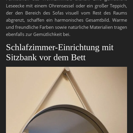
Leseecke mit einem Ohrensessel oder ein großer Teppich,
der den Bereich des Sofas visuell vom Rest des Raums
abgrenzt, schaffen ein harmonisches Gesamtbild. Warme
und freundliche Farben sowie natürliche Materialien tragen
ebenfalls zur Gemütlichkeit bei.
Schlafzimmer-Einrichtung mit
Sitzbank vor dem Bett