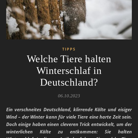
TIPPS
Welche Tiere halten
Winterschlaf in
Deutschland?
06.10.2023
Ein verschneites Deutschland, klirrende Kälte und eisiger
Wind – der Winter kann für viele Tiere eine harte Zeit sein.
Doch einige haben einen cleveren Trick entwickelt, um der
winterlichen Kälte zu entkommen: Sie halten