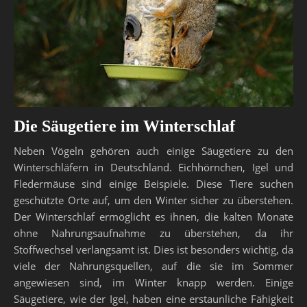
Die Säugetiere im Winterschlaf
Neben Vögeln gehören auch einige Säugetiere zu den
Winterschläfern in Deutschland. Eichhörnchen, Igel und
Fledermäuse sind einige Beispiele. Diese Tiere suchen
geschützte Orte auf, um den Winter sicher zu überstehen.
Der Winterschlaf ermöglicht es ihnen, die kalten Monate
ohne Nahrungsaufnahme zu überstehen, da ihr
Stoffwechsel verlangsamt ist. Dies ist besonders wichtig, da
viele der Nahrungsquellen, auf die sie im Sommer
angewiesen sind, im Winter knapp werden. Einige
Säugetiere, wie der Igel, haben eine erstaunliche Fähigkeit