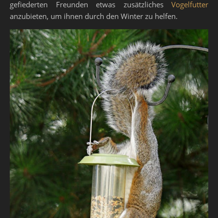
gefiederten Freunden etwas zusätzliches
Vogelfutter
anzubieten, um ihnen durch den Winter zu helfen.