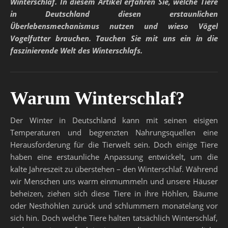
Winterschlaf. In diesem Artikel erfahren Sie, welche Tiere
in Deutschland diesen erstaunlichen
Überlebensmechanismus nutzen und wieso Vögel
Vogelfutter brauchen. Tauchen Sie mit uns ein in die
faszinierende Welt des Winterschlafs.
Warum Winterschlaf?
Der Winter in Deutschland kann mit seinen eisigen
Temperaturen und begrenzten Nahrungsquellen eine
Herausforderung für die Tierwelt sein. Doch einige Tiere
haben eine erstaunliche Anpassung entwickelt, um die
kalte Jahreszeit zu überstehen – den Winterschlaf. Während
wir Menschen uns warm einmummeln und unsere Häuser
beheizen, ziehen sich diese Tiere in ihre Höhlen, Bäume
oder Nesthöhlen zurück und schlummern monatelang vor
sich hin. Doch welche Tiere halten tatsächlich Winterschlaf,