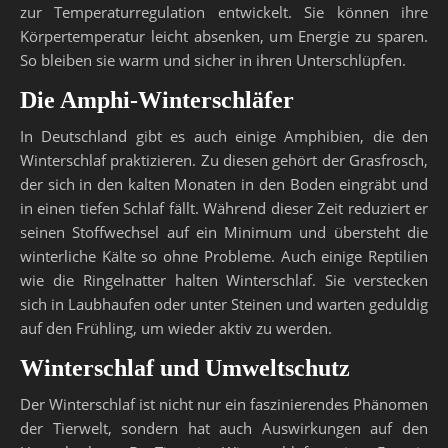
zur Temperaturregulation entwickelt. Sie können ihre
Körpertemperatur leicht absenken, um Energie zu sparen.
So bleiben sie warm und sicher in ihren Unterschlüpfen.
Die Amphi-Winterschläfer
In Deutschland gibt es auch einige Amphibien, die den
Winterschlaf praktizieren. Zu diesen gehört der Grasfrosch,
der sich in den kalten Monaten in den Boden eingräbt und
in einen tiefen Schlaf fällt. Während dieser Zeit reduziert er
seinen Stoffwechsel auf ein Minimum und übersteht die
winterliche Kälte so ohne Probleme. Auch einige Reptilien
wie die Ringelnatter halten Winterschlaf. Sie verstecken
sich in Laubhaufen oder unter Steinen und warten geduldig
auf den Frühling, um wieder aktiv zu werden.
Winterschlaf und Umweltschutz
Der Winterschlaf ist nicht nur ein faszinierendes Phänomen
der Tierwelt, sondern hat auch Auswirkungen auf den