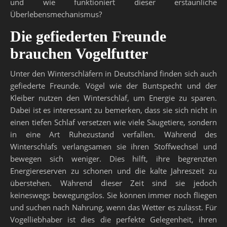
und wie funktioniert dieser erstaunliche
Überlebensmechanismus?
Die gefiederten Freunde
brauchen Vogelfutter
Unter den Winterschläfern in Deutschland finden sich auch
gefiederte Freunde. Vögel wie der Buntspecht und der
Kleiber nutzen den Winterschlaf, um Energie zu sparen.
Dabei ist es interessant zu bemerken, dass sie sich nicht in
einen tiefen Schlaf versetzen wie viele Säugetiere, sondern
in eine Art Ruhezustand verfallen. Während des
Winterschlafs verlangsamen sie ihren Stoffwechsel und
bewegen sich weniger. Dies hilft, ihre begrenzten
Energiereserven zu schonen und die kalte Jahreszeit zu
überstehen. Während dieser Zeit sind sie jedoch
keineswegs bewegungslos. Sie können immer noch fliegen
und suchen nach Nahrung, wenn das Wetter es zulässt. Für
Vogelliebhaber ist dies die perfekte Gelegenheit, ihren