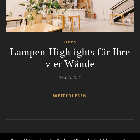
TIPPS
Lampen-Highlights für Ihre
vier Wände
26.04.2021
WEITERLESEN