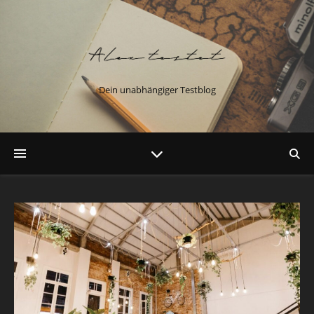
Dein unabhängiger Testblog