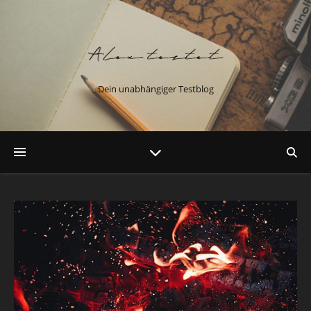
Dein unabhängiger Testblog