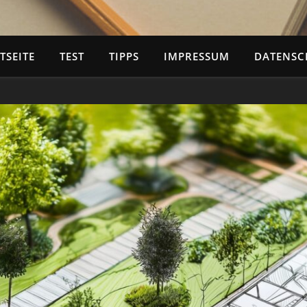
TSEITE
TEST
TIPPS
IMPRESSUM
DATENSC