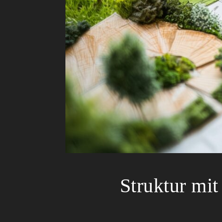
Struktur mit