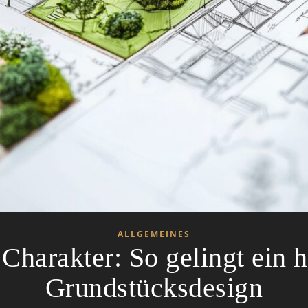
ALLGEMEINES
 Charakter: So gelingt ein
Grundstücksdesign