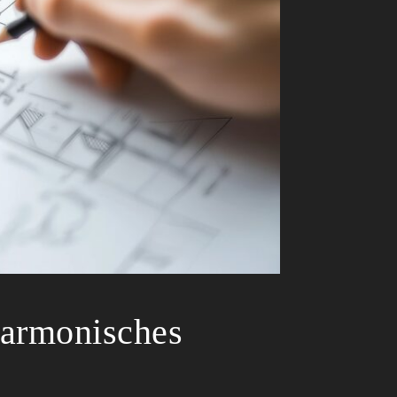
 harmonisches