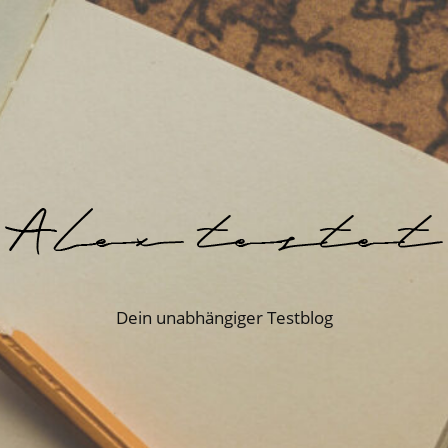
Dein unabhängiger Testblog