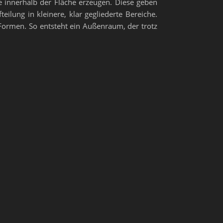
 innerhalb der Fläche erzeugen. Diese geben
ilung in kleinere, klar gegliederte Bereiche.
ormen. So entsteht ein Außenraum, der trotz