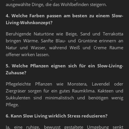
ausgewählte Dinge, die das Wohlbefinden steigern.
4. Welche Farben passen am besten zu einem Slow-
Living-Wohnkonzept?
Beruhigende Naturtöne wie Beige, Sand und Terrakotta
bringen Wärme. Sanfte Blau- und Grüntöne erinnern an
Natur und Wasser, während Weiß und Creme Räume
offener wirken lassen.
5. Welche Pflanzen eignen sich für ein Slow-Living-
Zuhause?
Pflegeleichte Pflanzen wie Monstera, Lavendel oder
Ziergräser sorgen für ein gutes Raumklima. Kakteen und
Sukkulenten sind minimalistisch und benötigen wenig
Pflege.
6. Kann Slow Living wirklich Stress reduzieren?
Ja, eine ruhige, bewusst gestaltete Umgebung senkt