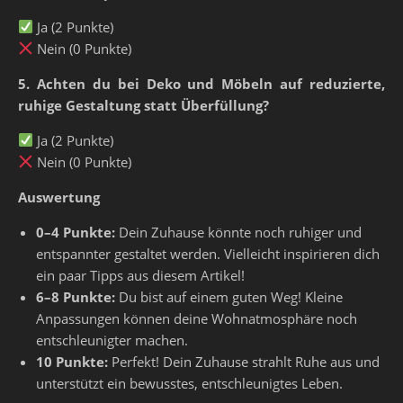
Ja (2 Punkte)
Nein (0 Punkte)
5. Achten du bei Deko und Möbeln auf reduzierte,
ruhige Gestaltung statt Überfüllung?
Ja (2 Punkte)
Nein (0 Punkte)
Auswertung
0–4 Punkte:
Dein Zuhause könnte noch ruhiger und
entspannter gestaltet werden. Vielleicht inspirieren dich
ein paar Tipps aus diesem Artikel!
6–8 Punkte:
Du bist auf einem guten Weg! Kleine
Anpassungen können deine Wohnatmosphäre noch
entschleunigter machen.
10 Punkte:
Perfekt! Dein Zuhause strahlt Ruhe aus und
unterstützt ein bewusstes, entschleunigtes Leben.