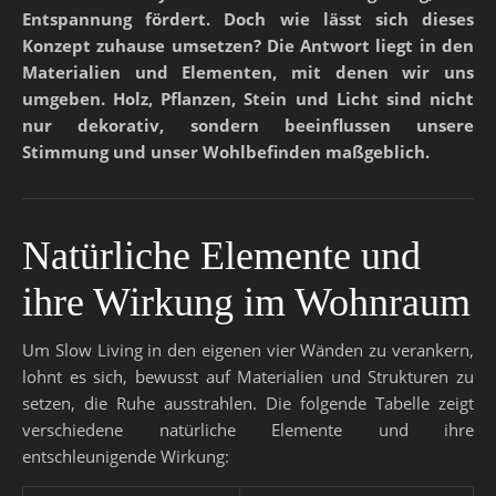
Entspannung fördert.
Doch wie lässt sich dieses
Konzept zuhause umsetzen? Die Antwort liegt in den
Materialien und Elementen, mit denen wir uns
umgeben. Holz, Pflanzen, Stein und Licht sind nicht
nur dekorativ, sondern beeinflussen unsere
Stimmung und unser Wohlbefinden maßgeblich.
Natürliche Elemente und
ihre Wirkung im Wohnraum
Um Slow Living in den eigenen vier Wänden zu verankern,
lohnt es sich, bewusst auf Materialien und Strukturen zu
setzen, die Ruhe ausstrahlen. Die folgende Tabelle zeigt
verschiedene natürliche Elemente und ihre
entschleunigende Wirkung: