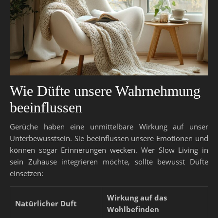
Wie Düfte unsere Wahrnehmung
beeinflussen
Gerüche haben eine unmittelbare Wirkung auf unser
Unterbewusstsein. Sie beeinflussen unsere Emotionen und
können sogar Erinnerungen wecken. Wer Slow Living in
sein Zuhause integrieren möchte, sollte bewusst Düfte
einsetzen:
Wirkung auf das
Natürlicher Duft
Wohlbefinden