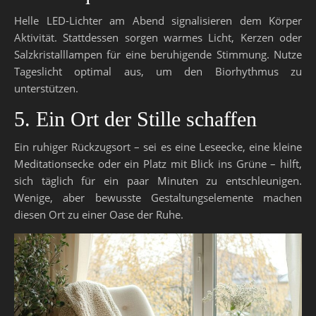
Helle LED-Lichter am Abend signalisieren dem Körper
Aktivität. Stattdessen sorgen warmes Licht, Kerzen oder
Salzkristalllampen für eine beruhigende Stimmung. Nutze
Tageslicht optimal aus, um den Biorhythmus zu
unterstützen.
5. Ein Ort der Stille schaffen
Ein ruhiger Rückzugsort – sei es eine Leseecke, eine kleine
Meditationsecke oder ein Platz mit Blick ins Grüne – hilft,
sich täglich für ein paar Minuten zu entschleunigen.
Wenige, aber bewusste Gestaltungselemente machen
diesen Ort zu einer Oase der Ruhe.