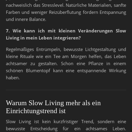
nachweislich das Stresslevel. Natürliche Materialien, sanfte
Farben und weniger Reizüberflutung fördern Entspannung
und innere Balance.
7. Wie kann ich mit kleinen Veränderungen Slow
Living in mein Leben integrieren?
Regelmäßiges Entrümpeln, bewusste Lichtgestaltung und
kleine Rituale wie ein Tee am Morgen helfen, das Leben
achtsamer zu gestalten. Schon eine Pflanze in einem
schönen Blumentopf kann eine entspannende Wirkung
haben.
Warum Slow Living mehr als ein
Einrichtungstrend ist
Slow Living ist kein kurzfristiger Trend, sondern eine
bewusste Entscheidung für ein achtsames Leben.