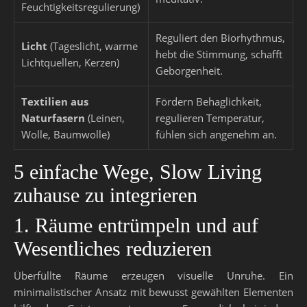
Feuchtigkeitsregulierung)
Reguliert den Biorhythmus,
Licht
(Tageslicht, warme
hebt die Stimmung, schafft
Lichtquellen, Kerzen)
Geborgenheit.
Textilien aus
Fördern Behaglichkeit,
Naturfasern
(Leinen,
regulieren Temperatur,
Wolle, Baumwolle)
fühlen sich angenehm an.
5 einfache Wege, Slow Living
zuhause zu integrieren
1. Räume entrümpeln und auf
Wesentliches reduzieren
Überfüllte Räume erzeugen visuelle Unruhe. Ein
minimalistischer Ansatz mit bewusst gewählten Elementen