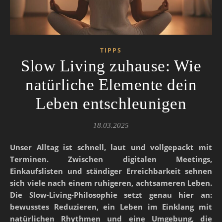
TIPPS
Slow Living zuhause: Wie
natürliche Elemente dein
Leben entschleunigen
18.03.2025
Unser Alltag ist schnell, laut und vollgepackt mit
Terminen. Zwischen digitalen Meetings,
Einkaufslisten und ständiger Erreichbarkeit sehnen
sich viele nach einem ruhigeren, achtsameren Leben.
Die Slow-Living-Philosophie setzt genau hier an:
bewusstes Reduzieren, ein Leben im Einklang mit
natürlichen Rhythmen und eine Umgebung, die