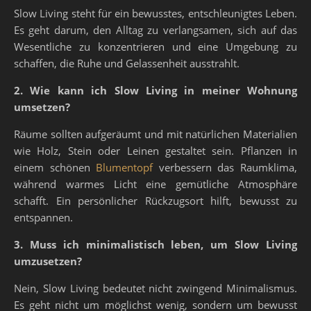
Slow Living steht für ein bewusstes, entschleunigtes Leben.
Es geht darum, den Alltag zu verlangsamen, sich auf das
Wesentliche zu konzentrieren und eine Umgebung zu
schaffen, die Ruhe und Gelassenheit ausstrahlt.
2. Wie kann ich Slow Living in meiner Wohnung
umsetzen?
Räume sollten aufgeräumt und mit natürlichen Materialien
wie Holz, Stein oder Leinen gestaltet sein. Pflanzen in
einem schönen
Blumentopf
verbessern das Raumklima,
während warmes Licht eine gemütliche Atmosphäre
schafft. Ein persönlicher Rückzugsort hilft, bewusst zu
entspannen.
3. Muss ich minimalistisch leben, um Slow Living
umzusetzen?
Nein, Slow Living bedeutet nicht zwingend Minimalismus.
Es geht nicht um möglichst wenig, sondern um bewusst