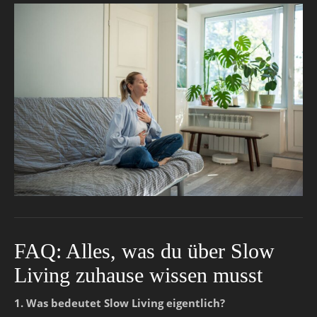
FAQ: Alles, was du über Slow
Living zuhause wissen musst
1. Was bedeutet Slow Living eigentlich?