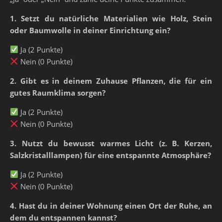
1. Setzt du natürliche Materialien wie Holz, Stein
oder Baumwolle in deiner Einrichtung ein?
Ja (2 Punkte)
Nein (0 Punkte)
2. Gibt es in deinem Zuhause Pflanzen, die für ein
gutes Raumklima sorgen?
Ja (2 Punkte)
Nein (0 Punkte)
3. Nutzt du bewusst warmes Licht (z. B. Kerzen,
Salzkristalllampen) für eine entspannte Atmosphäre?
Ja (2 Punkte)
Nein (0 Punkte)
4. Hast du in deiner Wohnung einen Ort der Ruhe, an
dem du entspannen kannst?