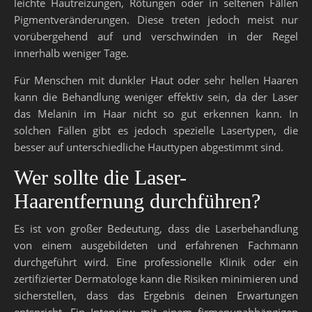
leichte Hautreizungen, Rötungen oder in seltenen Fällen
Pigmentveränderungen. Diese treten jedoch meist nur
vorübergehend auf und verschwinden in der Regel
innerhalb weniger Tage.
Für Menschen mit dunkler Haut oder sehr hellen Haaren
kann die Behandlung weniger effektiv sein, da der Laser
das Melanin im Haar nicht so gut erkennen kann. In
solchen Fällen gibt es jedoch spezielle Lasertypen, die
besser auf unterschiedliche Hauttypen abgestimmt sind.
Wer sollte die Laser-
Haarentfernung durchführen?
Es ist von großer Bedeutung, dass die Laserbehandlung
von einem ausgebildeten und erfahrenen Fachmann
durchgeführt wird. Eine professionelle Klinik oder ein
zertifizierter Dermatologe kann die Risiken minimieren und
sicherstellen, dass das Ergebnis deinen Erwartungen