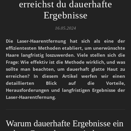
erreichst du dauerhafte
Ergebnisse
16.05.2024
Die Laser-Haarentfernung hat sich als eine der
effizientesten Methoden etabliert, um unerwünschte
Haare langfristig loszuwerden. Viele stellen sich die
Frage: Wie effektiv ist die Methode wirklich, und was
sollte man beachten, um dauerhaft glatte Haut zu
erreichen? In diesem Artikel werfen wir einen
detaillierten Blick auf die Vorteile,
Herausforderungen und langfristigen Ergebnisse der
Laser-Haarentfernung.
Warum dauerhafte Ergebnisse ein