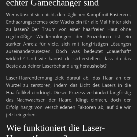
echter Gamechanger sind
Wer wünscht sich nicht, den täglichen Kampf mit Rasierern,
Enthaarungscremes oder Wachs ein für alle Mal hinter sich
zu lassen? Der Traum von einer haarfreien Haut ohne
regelmäßige Wiederholungen der Prozeduren ist ein
starker Anreiz für viele, sich mit langfristigen Lösungen
auseinanderzusetzen. Doch was bedeutet „dauerhaft“
wirklich? Und wie kannst du sicherstellen, dass du das
Beste aus deiner Laserbehandlung herausholst?
Laser-Haarentfernung zielt darauf ab, das Haar an der
Wurzel zu zerstören, indem das Licht des Lasers in die
Haarfollikel eindringt. Dieser Prozess verhindert langfristig
das Nachwachsen der Haare. Klingt einfach, doch der
Erfolg hängt von verschiedenen Faktoren ab, auf die wir
jetzt eingehen.
Wie funktioniert die Laser-