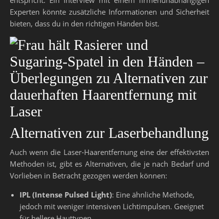
entspricht. Ein Interview mit einem firmenunabhängigen
Experten könnte zusätzliche Informationen und Sicherheit
bieten, dass du in den richtigen Händen bist.
Alternativen zur Laserbehandlung
Auch wenn die Laser-Haarentfernung eine der effektivsten
Methoden ist, gibt es Alternativen, die je nach Bedarf und
Vorlieben in Betracht gezogen werden können:
IPL (Intense Pulsed Light)
: Eine ähnliche Methode,
jedoch mit weniger intensiven Lichtimpulsen. Geeignet
für hellere Hauttypen.