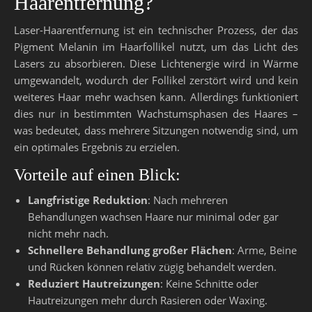
Haarentfernung?
Laser-Haarentfernung ist ein technischer Prozess, der das
Pigment Melanin im Haarfollikel nutzt, um das Licht des
Lasers zu absorbieren. Diese Lichtenergie wird in Wärme
umgewandelt, wodurch der Follikel zerstört wird und kein
weiteres Haar mehr wachsen kann. Allerdings funktioniert
dies nur in bestimmten Wachstumsphasen des Haares –
was bedeutet, dass mehrere Sitzungen notwendig sind, um
ein optimales Ergebnis zu erzielen.
Vorteile auf einen Blick:
Langfristige Reduktion
: Nach mehreren
Behandlungen wachsen Haare nur minimal oder gar
nicht mehr nach.
Schnellere Behandlung großer Flächen
: Arme, Beine
und Rücken können relativ zügig behandelt werden.
Reduziert Hautreizungen
: Keine Schnitte oder
Hautreizungen mehr durch Rasieren oder Waxing.