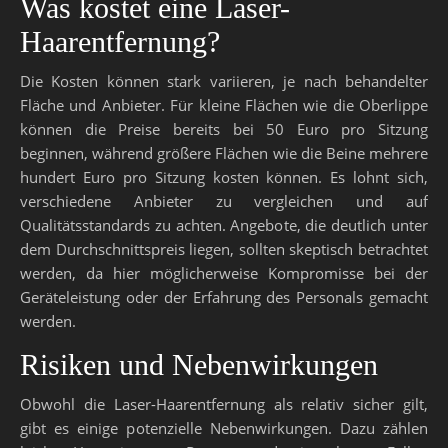
Was kostet eine Laser-
Haarentfernung?
Die Kosten können stark variieren, je nach behandelter
Fläche und Anbieter. Für kleine Flächen wie die Oberlippe
können die Preise bereits bei 50 Euro pro Sitzung
beginnen, während größere Flächen wie die Beine mehrere
hundert Euro pro Sitzung kosten können. Es lohnt sich,
verschiedene Anbieter zu vergleichen und auf
Qualitätsstandards zu achten. Angebote, die deutlich unter
dem Durchschnittspreis liegen, sollten skeptisch betrachtet
werden, da hier möglicherweise Kompromisse bei der
Geräteleistung oder der Erfahrung des Personals gemacht
werden.
Risiken und Nebenwirkungen
Obwohl die Laser-Haarentfernung als relativ sicher gilt,
gibt es einige potenzielle Nebenwirkungen. Dazu zählen