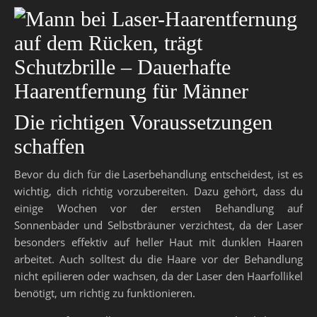
Die richtigen Voraussetzungen
schaffen
Bevor du dich für die Laserbehandlung entscheidest, ist es
wichtig, dich richtig vorzubereiten. Dazu gehört, dass du
einige Wochen vor der ersten Behandlung auf
Sonnenbäder und Selbstbräuner verzichtest, da der Laser
besonders effektiv auf heller Haut mit dunklen Haaren
arbeitet. Auch solltest du die Haare vor der Behandlung
nicht epilieren oder wachsen, da der Laser den Haarfollikel
benötigt, um richtig zu funktionieren.