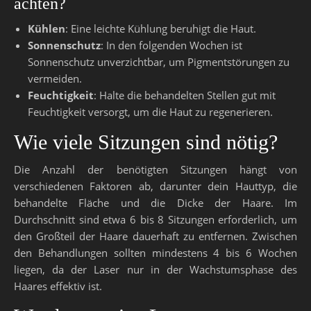
achten?
Kühlen
: Eine leichte Kühlung beruhigt die Haut.
Sonnenschutz
: In den folgenden Wochen ist
Sonnenschutz unverzichtbar, um Pigmentstörungen zu
vermeiden.
Feuchtigkeit
: Halte die behandelten Stellen gut mit
Feuchtigkeit versorgt, um die Haut zu regenerieren.
Wie viele Sitzungen sind nötig?
Die Anzahl der benötigten Sitzungen hängt von
verschiedenen Faktoren ab, darunter dein Hauttyp, die
behandelte Fläche und die Dicke der Haare. Im
Durchschnitt sind etwa 6 bis 8 Sitzungen erforderlich, um
den Großteil der Haare dauerhaft zu entfernen. Zwischen
den Behandlungen sollten mindestens 4 bis 6 Wochen
liegen, da der Laser nur in der Wachstumsphase des
Haares effektiv ist.