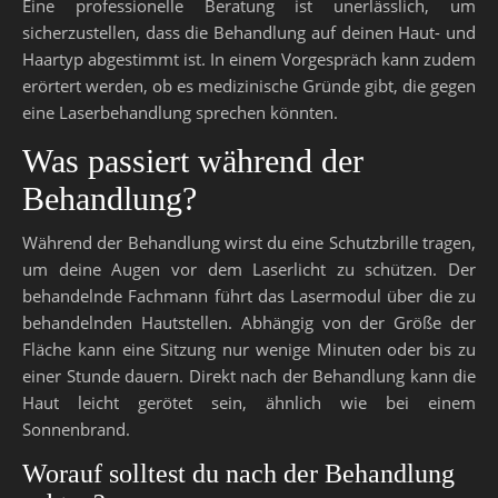
Eine professionelle Beratung ist unerlässlich, um
sicherzustellen, dass die Behandlung auf deinen Haut- und
Haartyp abgestimmt ist. In einem Vorgespräch kann zudem
erörtert werden, ob es medizinische Gründe gibt, die gegen
eine Laserbehandlung sprechen könnten.
Was passiert während der
Behandlung?
Während der Behandlung wirst du eine Schutzbrille tragen,
um deine Augen vor dem Laserlicht zu schützen. Der
behandelnde Fachmann führt das Lasermodul über die zu
behandelnden Hautstellen. Abhängig von der Größe der
Fläche kann eine Sitzung nur wenige Minuten oder bis zu
einer Stunde dauern. Direkt nach der Behandlung kann die
Haut leicht gerötet sein, ähnlich wie bei einem
Sonnenbrand.
Worauf solltest du nach der Behandlung