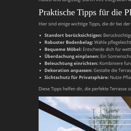
Praktische Tipps für die 
Hier sind einige wichtige Tipps, die dir bei d
Standort berücksichtigen:
Berücksichtig
Robuster Bodenbelag:
Wähle pflegeleicht
Bequeme Möbel:
Entscheide dich für wet
Überdachung einplanen:
Ein Sonnenschut
Beleuchtung einrichten:
Kombiniere funk
Dekoration anpassen:
Gestalte die Terras
Sichtschutz für Privatsphäre:
Nutze Pfla
Diese Tipps helfen dir, die perfekte Terrasse