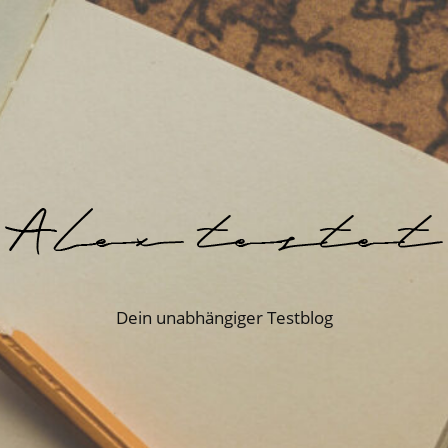
Dein unabhängiger Testblog