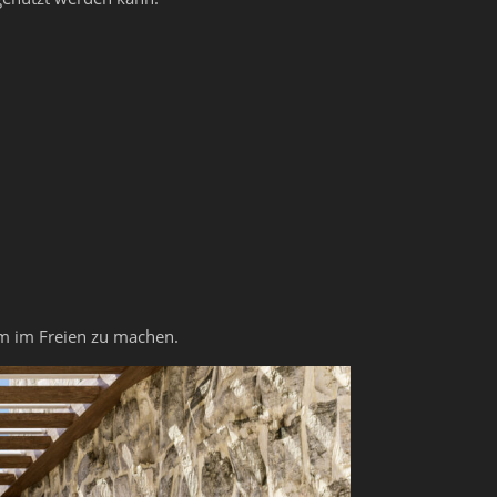
aum im Freien zu machen.