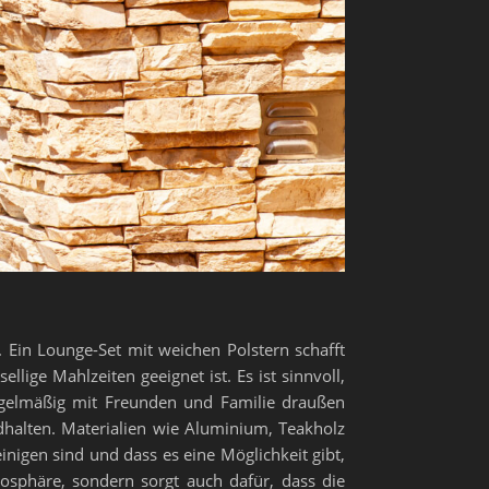
 Ein Lounge-Set mit weichen Polstern schafft
ige Mahlzeiten geeignet ist. Es ist sinnvoll,
regelmäßig mit Freunden und Familie draußen
ndhalten. Materialien wie Aluminium, Teakholz
inigen sind und dass es eine Möglichkeit gibt,
mosphäre, sondern sorgt auch dafür, dass die