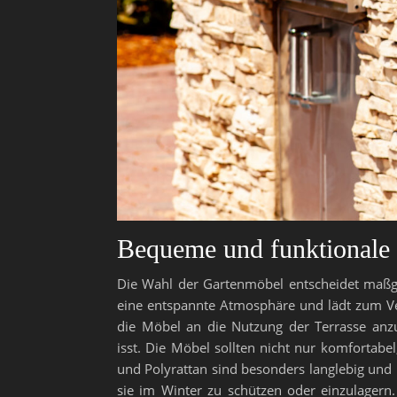
Bequeme und funktionale
Die Wahl der Gartenmöbel entscheidet maßgeb
eine entspannte Atmosphäre und lädt zum Verw
die Möbel an die Nutzung der Terrasse anzu
isst. Die Möbel sollten nicht nur komfortabe
und Polyrattan sind besonders langlebig und b
sie im Winter zu schützen oder einzulagern.