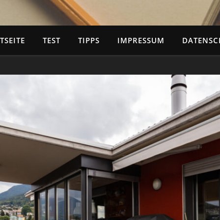
TSEITE
TEST
TIPPS
IMPRESSUM
DATENSC