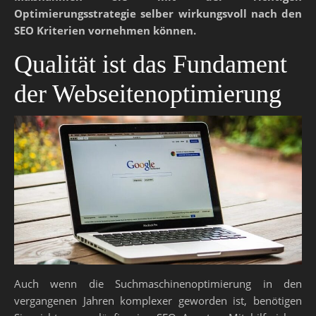
Optimierungsstrategie selber wirkungsvoll nach den
SEO Kriterien vornehmen können.
Qualität ist das Fundament
der Webseitenoptimierung
Auch wenn die Suchmaschinenoptimierung in den
vergangenen Jahren komplexer geworden ist, benötigen