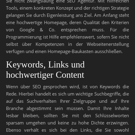
Sie nicht zwangsläufig eine SEO Agentur. Mit hilfreichen
Tools, einem konkreten Konzept und der richtigen Strategie
gelangen Sie durch Eigenleistung ans Ziel. Am Anfang steht
eine hochwertige Homepage, deren Qualität den Kriterien
von Google & Co. entsprechen muss. Für die
Programmierung ist Hilfe empfehlenswert, sofern Sie nicht
selbst über Kompetenzen in der Webseitenerstellung
verfügen und einen Homepage-Baukasten ausschließen.
Keywords, Links und
hochwertiger Content
Wenn über SEO gesprochen wird, ist von Keywords die
Rede. Hierbei handelt es sich um wichtige Suchbegriffe, die
auf das Suchverhalten Ihrer Zielgruppe und auf Ihre
Branche abgestimmt sein müssen. Damit Ihre Inhalte
lesbar bleiben, sollten Sie mit den Schlüsselworten
sparsam umgehen und keine zu hohe Dichte erzwingen.
Ebenso verhält es sich bei den Links, die Sie sowohl