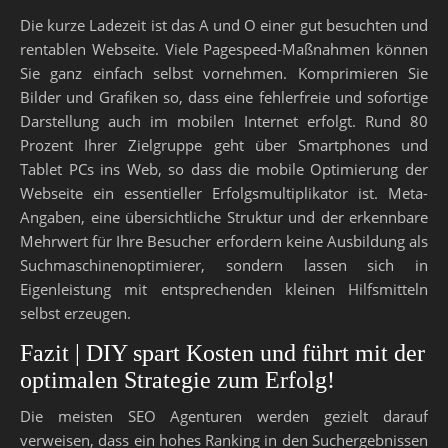
Die kurze Ladezeit ist das A und O einer gut besuchten und
rentablen Webseite. Viele Pagespeed-Maßnahmen können
Sie ganz einfach selbst vornehmen. Komprimieren Sie
Bilder und Grafiken so, dass eine fehlerfreie und sofortige
Darstellung auch im mobilen Internet erfolgt. Rund 80
Prozent Ihrer Zielgruppe geht über Smartphones und
Tablet PCs ins Web, so dass die mobile Optimierung der
Webseite ein essentieller Erfolgsmultiplikator ist. Meta-
Angaben, eine übersichtliche Struktur und der erkennbare
Mehrwert für Ihre Besucher erfordern keine Ausbildung als
Suchmaschinenoptimierer, sondern lassen sich in
Eigenleistung mit entsprechenden kleinen Hilfsmitteln
selbst erzeugen.
Fazit | DIY spart Kosten und führt mit der
optimalen Strategie zum Erfolg!
Die meisten SEO Agenturen werden gezielt darauf
verweisen, dass ein hohes Ranking in den Suchergebnissen