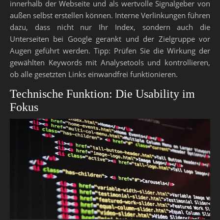
innerhalb der Webseite und als wertvolle Signalgeber von
außen selbst erstellen können. Interne Verlinkungen führen
dazu, dass nicht nur Ihr Index, sondern auch die
Unterseiten bei Google gerankt und der Zielgruppe vor
Augen geführt werden. Tipp: Prüfen Sie die Wirkung der
gewählten Keywords mit Analysetools und kontrollieren,
ob alle gesetzten Links einwandfrei funktionieren.
Technische Funktion: Die Usability im
Fokus