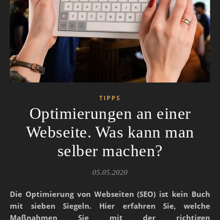
TIPPS
Optimierungen an einer
Webseite. Was kann man
selber machen?
05.05.2020
Die Optimierung von Webseiten (SEO) ist kein Buch
mit sieben Siegeln. Hier erfahren Sie, welche
Maßnahmen Sie mit der richtigen