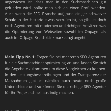
angewiesen ist, dass man in den Suchmaschinen gut
gefunden wird, sollte man sich an einen Profi wenden.
Auch wenn die SEO Branche aufgrund einiger schwarzer
Schafe in der Historie etwas verrufen ist, so gibt es doch
noch Agenturen mit modernen und richtigen Ansätzen was
die Optimierung von Webseiten sowohl im Onpage- als
auch im Offpage-Breich (Linkmarketing) angeht.
Mein Tipp Nr. 1:
Fragen Sie bei mehreren SEO Agenturen
für die Suchmaschinenoptimierung an und lassen Sie sich
die Angebote zukommen um diese Vergleichen zu können.
In den Leistungsbeschreibungen und der Transparenz der
Maßnahmen gibt es nämlich auch heute noch große
Unterschiede und so können Sie die richtige SEO Agentur
für ihr Projekt schnell ausfindig machen.