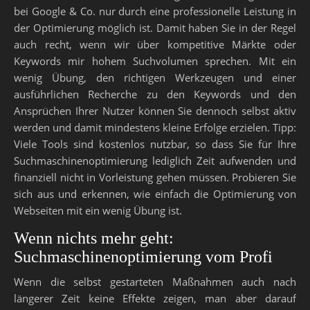
bei Google & Co. nur durch eine professionelle Leistung in
der Optimierung möglich ist. Damit haben Sie in der Regel
auch recht, wenn wir über kompetitive Märkte oder
Keywords mir hohem Suchvolumen sprechen. Mit ein
wenig Übung, den richtigen Werkzeugen und einer
ausführlichen Recherche zu den Keywords und den
Ansprüchen Ihrer Nutzer können Sie dennoch selbst aktiv
werden und damit mindestens kleine Erfolge erzielen. Tipp:
Viele Tools sind kostenlos nutzbar, so dass Sie für Ihre
Suchmaschinenoptimierung lediglich Zeit aufwenden und
finanziell nicht in Vorleistung gehen müssen. Probieren Sie
sich aus und erkennen, wie einfach die Optimierung von
Webseiten mit ein wenig Übung ist.
Wenn nichts mehr geht:
Suchmaschinenoptimierung vom Profi
Wenn die selbst gestarteten Maßnahmen auch nach
längerer Zeit keine Effekte zeigen, man aber darauf