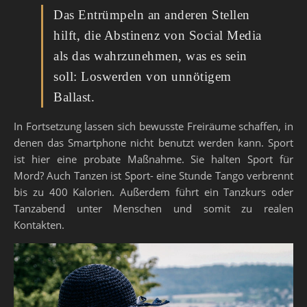
Das Entrümpeln an anderen Stellen
hilft, die Abstinenz von Social Media
als das wahrzunehmen, was es sein
soll: Loswerden von unnötigem
Ballast.
In Fortsetzung lassen sich bewusste Freiräume schaffen, in
denen das Smartphone nicht benutzt werden kann. Sport
ist hier eine probate Maßnahme. Sie halten Sport für
Mord? Auch Tanzen ist Sport- eine Stunde Tango verbrennt
bis zu 400 Kalorien. Außerdem führt ein Tanzkurs oder
Tanzabend unter Menschen und somit zu realen
Kontakten.