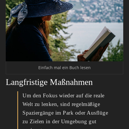
Einfach mal ein Buch lesen
Langfristige Maßnahmen
Um den Fokus wieder auf die reale
Welt zu lenken, sind regelmäßige
Spaziergänge im Park oder Ausflüge
zu Zielen in der Umgebung gut