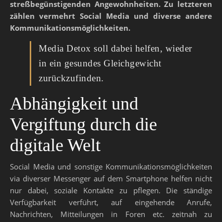
streßbegünstigenden Angewohnheiten. Zu letzteren
zählen vermehrt Social Media und diverse andere
Kommunikationsmöglichkeiten.
Media Detox soll dabei helfen, wieder
in ein gesundes Gleichgewicht
zurückzufinden.
Abhängigkeit und
Vergiftung durch die
digitale Welt
Social Media und sonstige Kommunikationsmöglichkeiten
via diverser Messenger auf dem Smartphone helfen nicht
nur dabei, soziale Kontakte zu pflegen. Die ständige
Verfügbarkeit verführt, auf eingehende Anrufe,
Nachrichten, Mitteilungen in Foren etc. zeitnah zu