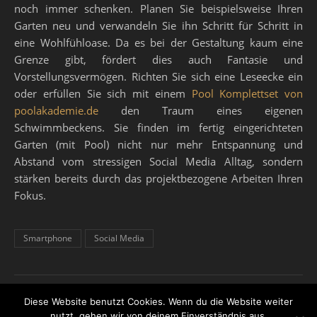
noch immer schenken. Planen Sie beispielsweise Ihren
Garten neu und verwandeln Sie ihn Schritt für Schritt in
eine Wohlfühloase. Da es bei der Gestaltung kaum eine
Grenze gibt, fördert dies auch Fantasie und
Vorstellungsvermögen. Richten Sie sich eine Leseecke ein
oder erfüllen Sie sich mit einem
Pool Komplettset von
poolakademie.de
den Traum eines eigenen
Schwimmbeckens. Sie finden im fertig eingerichteten
Garten (mit Pool) nicht nur mehr Entspannung und
Abstand vom stressigen Social Media Alltag, sondern
stärken bereits durch das projektbezogene Arbeiten Ihren
Fokus.
Smartphone
Social Media
Diese Website benutzt Cookies. Wenn du die Website weiter
nutzt, gehen wir von deinem Einverständnis aus.