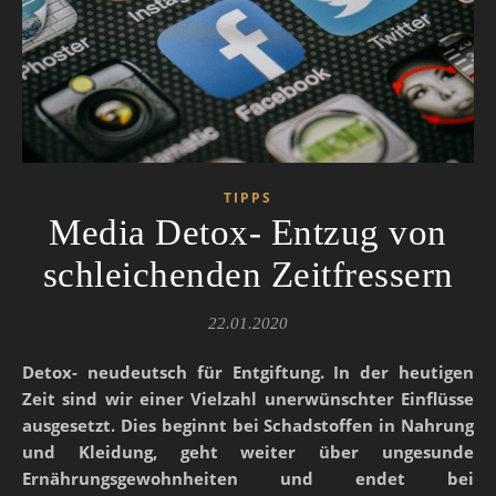
TIPPS
Media Detox- Entzug von
schleichenden Zeitfressern
22.01.2020
Detox- neudeutsch für Entgiftung. In der heutigen
Zeit sind wir einer Vielzahl unerwünschter Einflüsse
ausgesetzt. Dies beginnt bei Schadstoffen in Nahrung
und Kleidung, geht weiter über ungesunde
Ernährungsgewohnheiten und endet bei