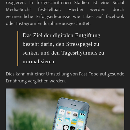
reagieren. In fortgeschrittenen Stadien ist eine Social
Media-Sucht feststellbar. Hierbei werden durch
vermeintliche Erfolgserlebnisse wie Likes auf facebook
oder Instagram Endorphine ausgeschüttet.
Das Ziel der digitalen Entgiftung
besteht darin, den Stresspegel zu
senken und den Tagesrhythmus zu
normalisieren.
Dies kann mit einer Umstellung von Fast Food auf gesunde
Ernährung verglichen werden.