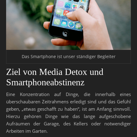
Das Smartphone ist unser ständiger Begleiter
Ziel von Media Detox und
Smartphoneabstinenz
Eine Konzentration auf Dinge, die innerhalb eines
überschaubaren Zeitrahmens erledigt sind und das Gefühl
geben, „etwas geschafft zu haben“, ist am Anfang sinnvoll.
Hierzu gehören Dinge wie das lange aufgeschobene
Aufräumen der Garage, des Kellers oder notwendiger
Arbeiten im Garten.