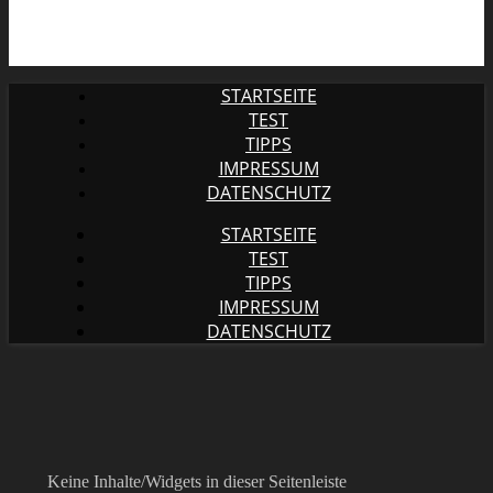
STARTSEITE
TEST
TIPPS
IMPRESSUM
DATENSCHUTZ
STARTSEITE
TEST
TIPPS
IMPRESSUM
DATENSCHUTZ
Keine Inhalte/Widgets in dieser Seitenleiste