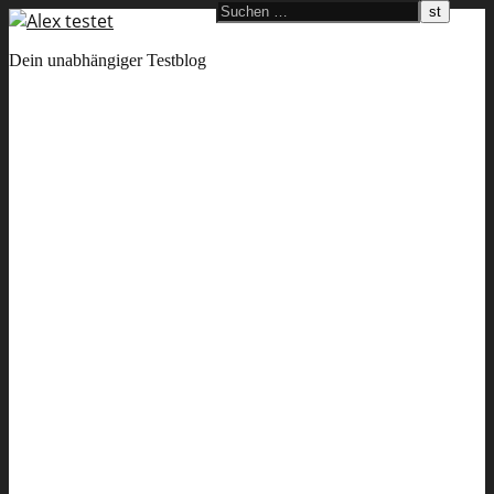
Dein unabhängiger Testblog