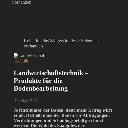
vorhanden.
Keine Inhalte/Widgets in dieser Seitenleiste
vorhanden.
Technik
Landwirtschaftstechnik –
Produkte für die
Bodenbearbeitung
21.04.2021
/
Je fruchtbarer der Boden, desto mehr Ertrag wirft
er ab. Deshalb muss der Boden vor Abtragungen,
Verdichtungen und Schädlingsbefall geschützt
werden. Die Wahl des Saatgutes, der