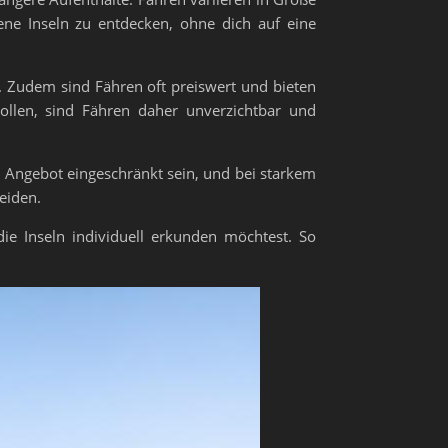
ene Inseln zu entdecken, ohne dich auf eine
t. Zudem sind Fähren oft preiswert und bieten
ollen, sind Fähren daher unverzichtbar und
 Angebot eingeschränkt sein, und bei starkem
eiden.
e Inseln individuell erkunden möchtest. So