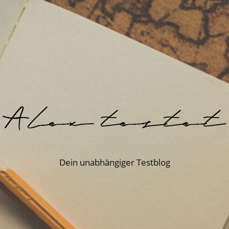
Dein unabhängiger Testblog