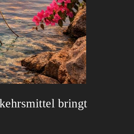
ehrsmittel bringt