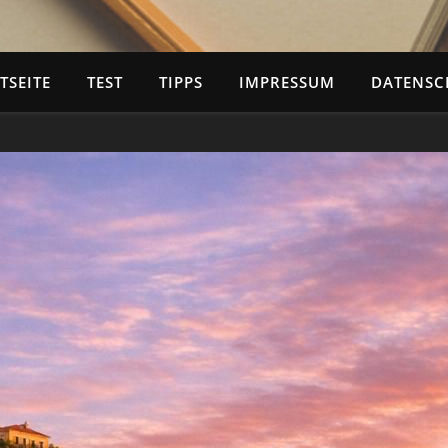
TSEITE
TEST
TIPPS
IMPRESSUM
DATENSC