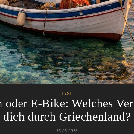
TEST
 oder E-Bike: Welches Verk
dich durch Griechenland?
13.03.2026