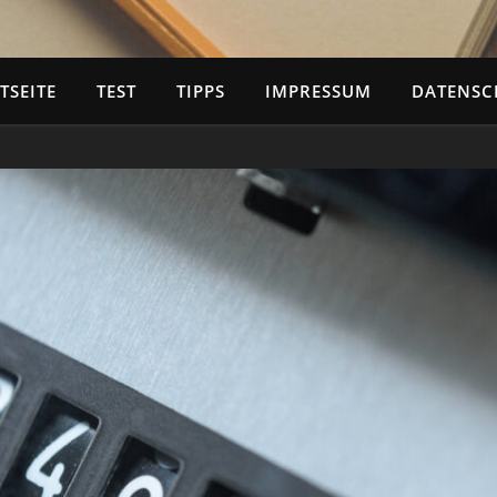
TSEITE
TEST
TIPPS
IMPRESSUM
DATENSC