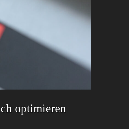
ich optimieren