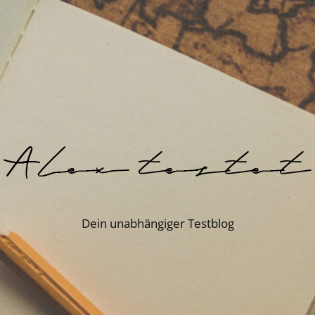
Dein unabhängiger Testblog