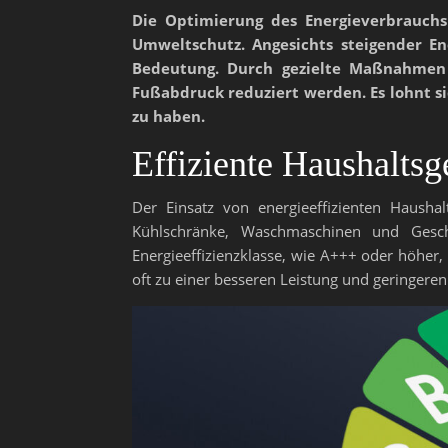
Die Optimierung des Energieverbrauchs 
Umweltschutz. Angesichts steigender 
Bedeutung. Durch gezielte Maßnahmen 
Fußabdruck reduziert werden. Es lohnt si
zu haben.
Effiziente Haushaltsg
Der Einsatz von energieeffizienten Hausha
Kühlschränke, Waschmaschinen und Geschi
Energieeffizienzklasse, wie A+++ oder höher
oft zu einer besseren Leistung und geringeren