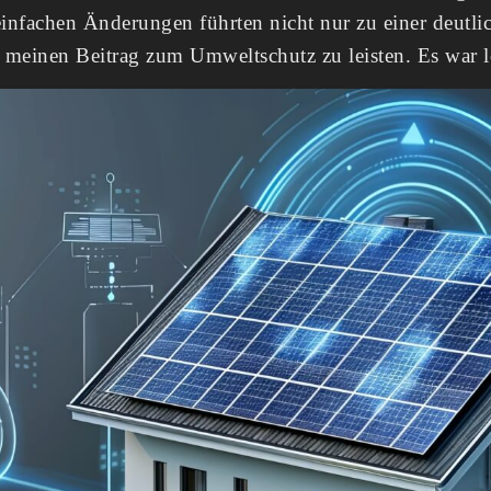
 einfachen Änderungen führten nicht nur zu einer deutl
meinen Beitrag zum Umweltschutz zu leisten. Es war lei