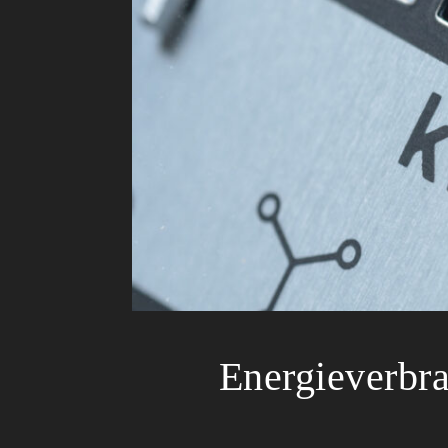
Energieverbra