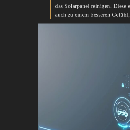
das Solarpanel reinigen. Diese
auch zu einem besseren Gefühl, 