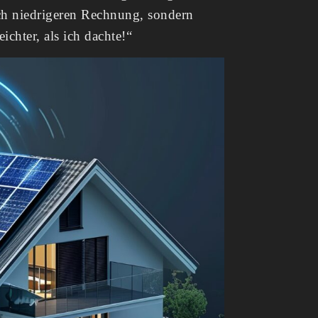
ich niedrigeren Rechnung, sondern
chter, als ich dachte!“