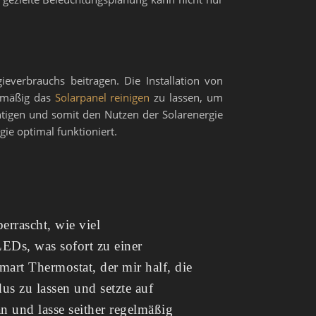
everbrauchs beitragen. Die Installation von
elmäßig das
Solarpanel reinigen
zu lassen, um
htigen und somit den Nutzen der Solarenergie
gie optimal funktioniert.
errascht, wie viel
LEDs, was sofort zu einer
art Thermostat, der mir half, die
us zu lassen und setzte auf
n und lasse seither regelmäßig